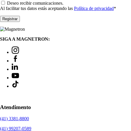
Deseo recibir comunicaciones.
Al facilitar tus datos estás aceptando las
Política de privacidad
*
SIGA A MAGNETRON:
Atendimento
(41) 3381-8800
(41) 99207-0589