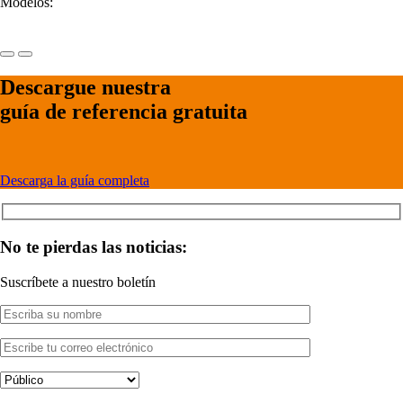
Modelos:
Descargue nuestra
guía de referencia gratuita
Descarga la guía completa
No te pierdas las noticias:
Suscríbete a nuestro boletín