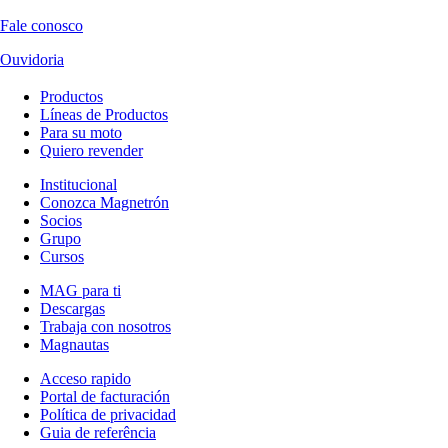
Fale conosco
Ouvidoria
Productos
Líneas de Productos
Para su moto
Quiero revender
Institucional
Conozca Magnetrón
Socios
Grupo
Cursos
MAG para ti
Descargas
Trabaja con nosotros
Magnautas
Acceso rapido
Portal de facturación
Política de privacidad
Guia de referência