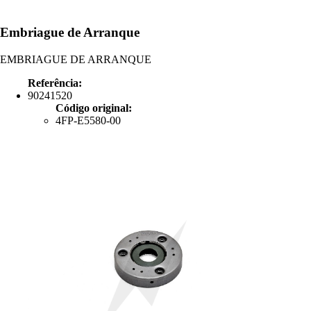
Embriague de Arranque
EMBRIAGUE DE ARRANQUE
Referência:
90241520
Código original:
4FP-E5580-00