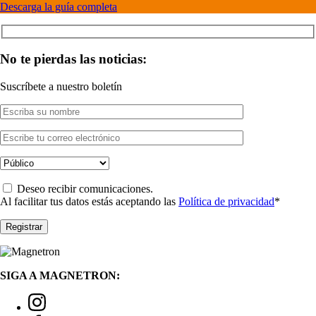
Descarga la guía completa
No te pierdas las noticias:
Suscríbete a nuestro boletín
Deseo recibir comunicaciones.
Al facilitar tus datos estás aceptando las
Política de privacidad
*
SIGA A MAGNETRON: