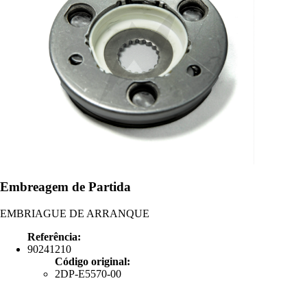
Embreagem de Partida
EMBRIAGUE DE ARRANQUE
Referência:
90241210
Código original:
2DP-E5570-00