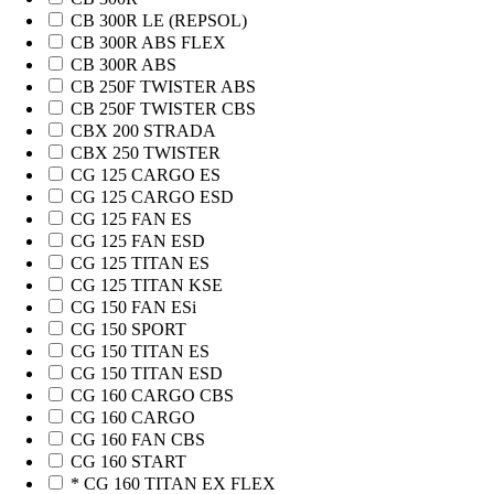
CB 300R LE (REPSOL)
CB 300R ABS FLEX
CB 300R ABS
CB 250F TWISTER ABS
CB 250F TWISTER CBS
CBX 200 STRADA
CBX 250 TWISTER
CG 125 CARGO ES
CG 125 CARGO ESD
CG 125 FAN ES
CG 125 FAN ESD
CG 125 TITAN ES
CG 125 TITAN KSE
CG 150 FAN ESi
CG 150 SPORT
CG 150 TITAN ES
CG 150 TITAN ESD
CG 160 CARGO CBS
CG 160 CARGO
CG 160 FAN CBS
CG 160 START
* CG 160 TITAN EX FLEX