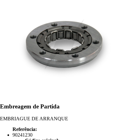
Embreagem de Partida
EMBRIAGUE DE ARRANQUE
Referência:
90241230