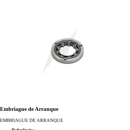
Embriague de Arranque
EMBRIAGUE DE ARRANQUE