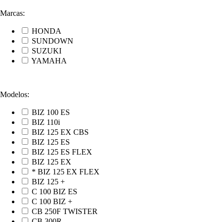
Marcas:
HONDA
SUNDOWN
SUZUKI
YAMAHA
Modelos:
BIZ 100 ES
BIZ 110i
BIZ 125 EX CBS
BIZ 125 ES
BIZ 125 ES FLEX
BIZ 125 EX
* BIZ 125 EX FLEX
BIZ 125 +
C 100 BIZ ES
C 100 BIZ +
CB 250F TWISTER
CB 300R