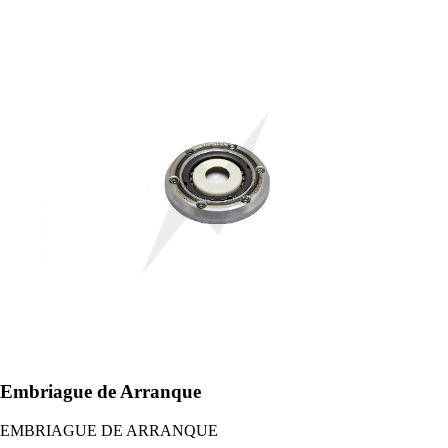
Embriague de Arranque
EMBRIAGUE DE ARRANQUE