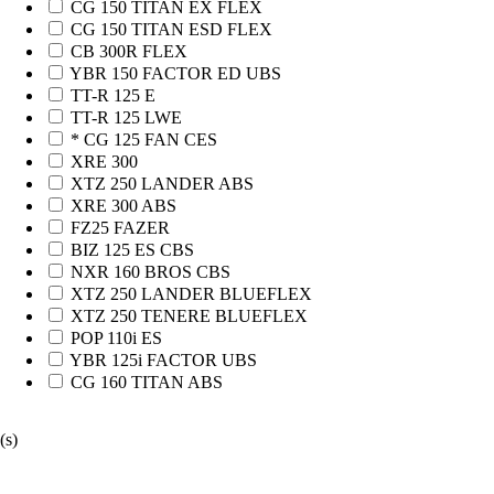
CG 150 TITAN EX FLEX
CG 150 TITAN ESD FLEX
CB 300R FLEX
YBR 150 FACTOR ED UBS
TT-R 125 E
TT-R 125 LWE
* CG 125 FAN CES
XRE 300
XTZ 250 LANDER ABS
XRE 300 ABS
FZ25 FAZER
BIZ 125 ES CBS
NXR 160 BROS CBS
XTZ 250 LANDER BLUEFLEX
XTZ 250 TENERE BLUEFLEX
POP 110i ES
YBR 125i FACTOR UBS
CG 160 TITAN ABS
(s)