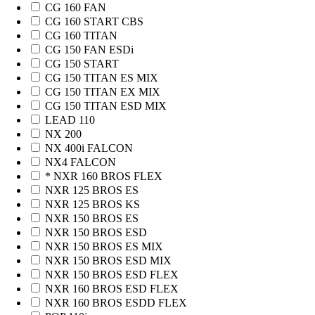
CG 160 FAN
CG 160 START CBS
CG 160 TITAN
CG 150 FAN ESDi
CG 150 START
CG 150 TITAN ES MIX
CG 150 TITAN EX MIX
CG 150 TITAN ESD MIX
LEAD 110
NX 200
NX 400i FALCON
NX4 FALCON
* NXR 160 BROS FLEX
NXR 125 BROS ES
NXR 125 BROS KS
NXR 150 BROS ES
NXR 150 BROS ESD
NXR 150 BROS ES MIX
NXR 150 BROS ESD MIX
NXR 150 BROS ESD FLEX
NXR 160 BROS ESD FLEX
NXR 160 BROS ESDD FLEX