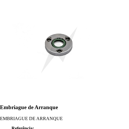
Embriague de Arranque
EMBRIAGUE DE ARRANQUE
Referência: