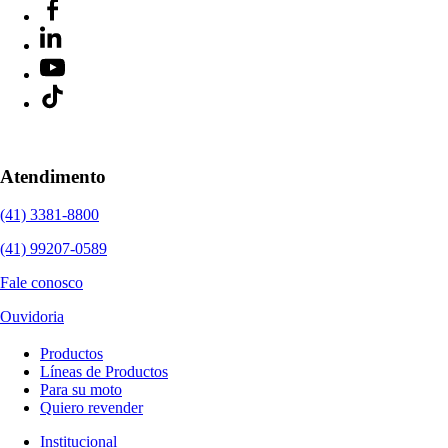
Atendimento
(41) 3381-8800
(41) 99207-0589
Fale conosco
Ouvidoria
Productos
Líneas de Productos
Para su moto
Quiero revender
Institucional