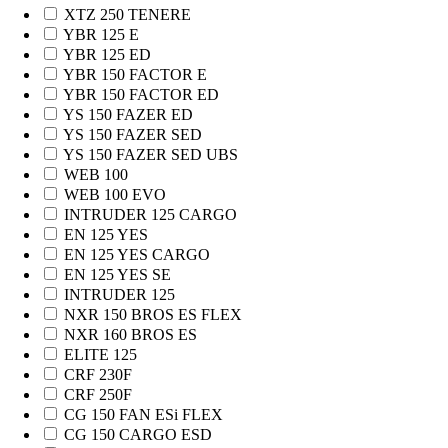
XTZ 250 TENERE
YBR 125 E
YBR 125 ED
YBR 150 FACTOR E
YBR 150 FACTOR ED
YS 150 FAZER ED
YS 150 FAZER SED
YS 150 FAZER SED UBS
WEB 100
WEB 100 EVO
INTRUDER 125 CARGO
EN 125 YES
EN 125 YES CARGO
EN 125 YES SE
INTRUDER 125
NXR 150 BROS ES FLEX
NXR 160 BROS ES
ELITE 125
CRF 230F
CRF 250F
CG 150 FAN ESi FLEX
CG 150 CARGO ESD