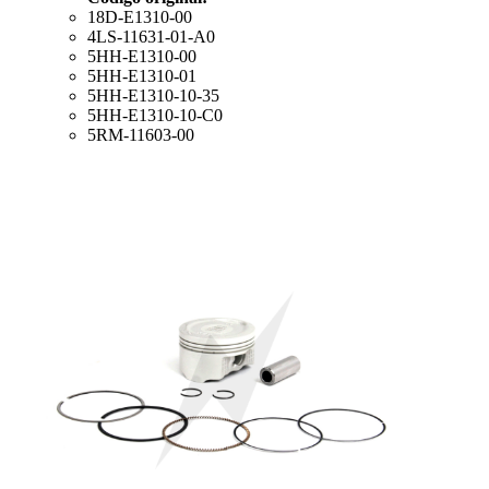
18D-E1310-00
4LS-11631-01-A0
5HH-E1310-00
5HH-E1310-01
5HH-E1310-10-35
5HH-E1310-10-C0
5RM-11603-00