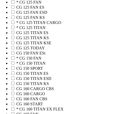
* CG 125 FAN
CG 125 FAN ES
CG 125 FAN ESD
CG 125 FAN KS
* CG 125 TITAN CARGO
* CG 125 TITAN
CG 125 TITAN ES
CG 125 TITAN KS
CG 125 TITAN KSE
CG 125 TODAY
CG 150 FAN ESi
* CG 150 FAN
* CG 150 TITAN
CG 150 SPORT
CG 150 TITAN ES
CG 150 TITAN ESD
CG 150 TITAN KS
CG 160 CARGO CBS
CG 160 CARGO
CG 160 FAN CBS
CG 160 START
* CG 160 TITAN EX FLEX