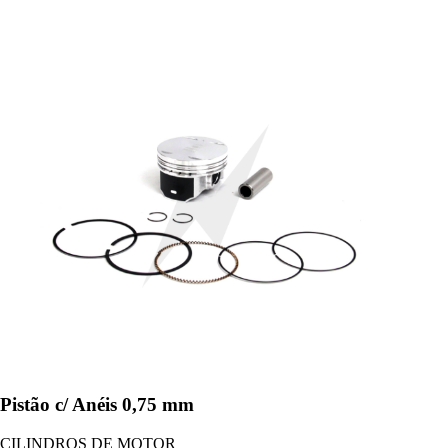
Pistão c/ Anéis 0,75 mm
CILINDROS DE MOTOR