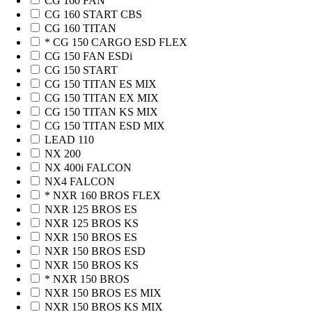
CG 160 FAN
CG 160 START CBS
CG 160 TITAN
* CG 150 CARGO ESD FLEX
CG 150 FAN ESDi
CG 150 START
CG 150 TITAN ES MIX
CG 150 TITAN EX MIX
CG 150 TITAN KS MIX
CG 150 TITAN ESD MIX
LEAD 110
NX 200
NX 400i FALCON
NX4 FALCON
* NXR 160 BROS FLEX
NXR 125 BROS ES
NXR 125 BROS KS
NXR 150 BROS ES
NXR 150 BROS ESD
NXR 150 BROS KS
* NXR 150 BROS
NXR 150 BROS ES MIX
NXR 150 BROS KS MIX