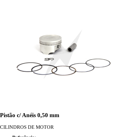
Pistão c/ Anéis 0,50 mm
CILINDROS DE MOTOR