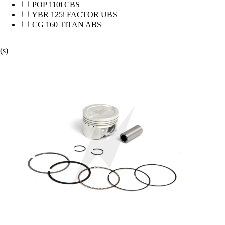
POP 110i CBS
YBR 125i FACTOR UBS
CG 160 TITAN ABS
(s)