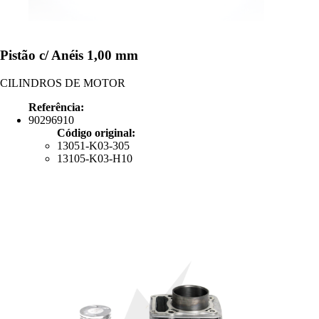
Pistão c/ Anéis 1,00 mm
CILINDROS DE MOTOR
Referência:
90296910
Código original:
13051-K03-305
13105-K03-H10