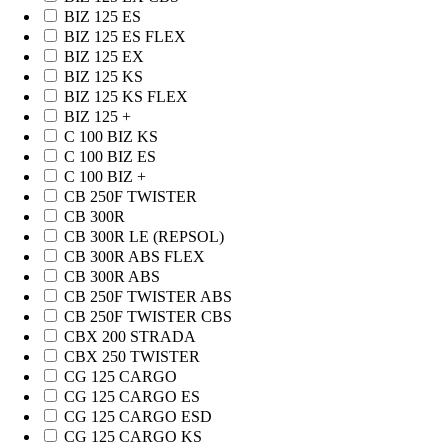
BIZ 125 ES
BIZ 125 ES FLEX
BIZ 125 EX
BIZ 125 KS
BIZ 125 KS FLEX
BIZ 125 +
C 100 BIZ KS
C 100 BIZ ES
C 100 BIZ +
CB 250F TWISTER
CB 300R
CB 300R LE (REPSOL)
CB 300R ABS FLEX
CB 300R ABS
CB 250F TWISTER ABS
CB 250F TWISTER CBS
CBX 200 STRADA
CBX 250 TWISTER
CG 125 CARGO
CG 125 CARGO ES
CG 125 CARGO ESD
CG 125 CARGO KS