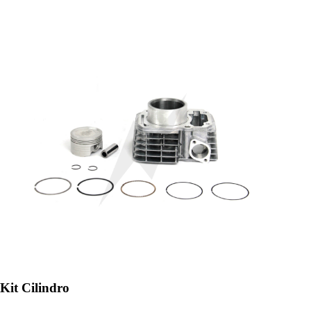
Kit Cilindro