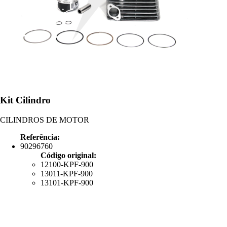
Kit Cilindro
CILINDROS DE MOTOR
Referência:
90296760
Código original:
12100-KPF-900
13011-KPF-900
13101-KPF-900