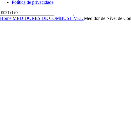
Política de privacidade
Home
MEDIDORES DE COMBUSTÍVEL
Medidor de Nível de Com