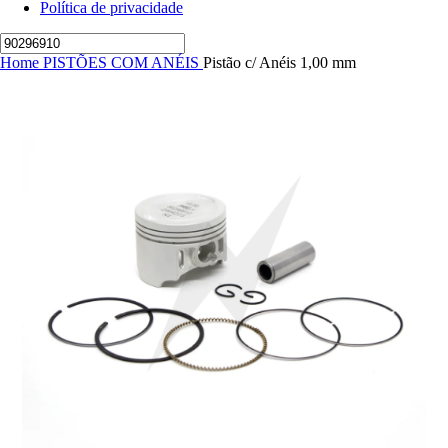
Política de privacidade
Home
PISTÕES COM ANÉIS
Pistão c/ Anéis 1,00 mm