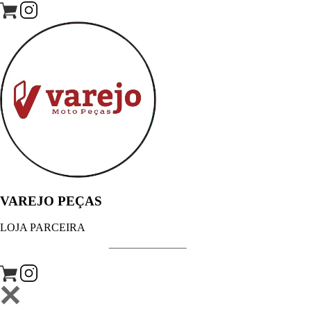
VAREJO PEÇAS
LOJA PARCEIRA