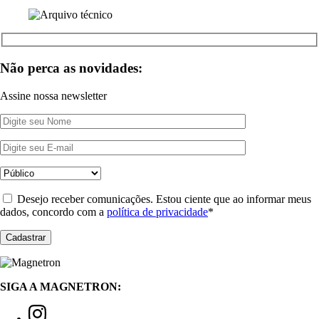
Não perca as novidades:
Assine nossa newsletter
Desejo receber comunicações. Estou ciente que ao informar meus
dados, concordo com a
política de privacidade
*
SIGA A MAGNETRON: