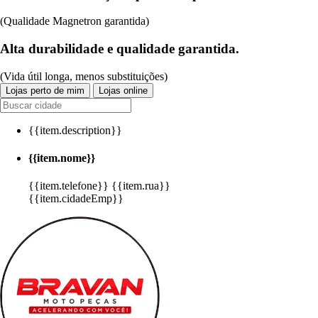
(Qualidade Magnetron garantida)
Alta durabilidade e qualidade garantida.
(Vida útil longa, menos substituições)
Lojas perto de mim
Lojas online
{{item.description}}
{{item.nome}}
{{item.telefone}}
{{item.rua}}
{{item.cidadeEmp}}