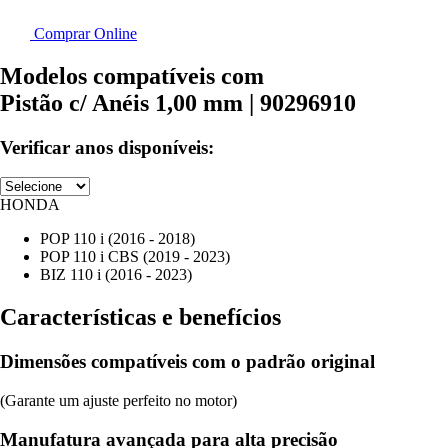
Comprar Online
Modelos compatíveis com
Pistão c/ Anéis 1,00 mm | 90296910
Verificar anos disponíveis:
HONDA
POP 110 i (2016 - 2018)
POP 110 i CBS (2019 - 2023)
BIZ 110 i (2016 - 2023)
Características e benefícios
Dimensões compatíveis com o padrão original
(Garante um ajuste perfeito no motor)
Manufatura avançada para alta precisão