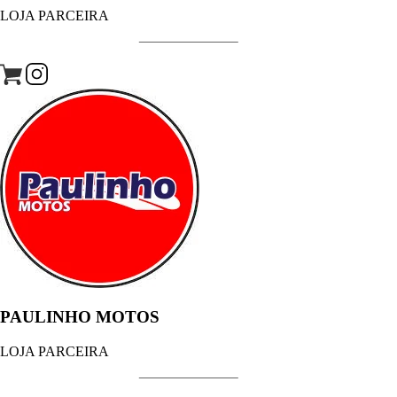
LOJA PARCEIRA
PAULINHO MOTOS
LOJA PARCEIRA