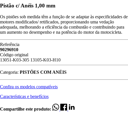
Pistão c/ Anéis 1,00 mm
Os pistões sob medida têm a função de se adaptar às especificidades de
motores modificados/ retificados, proporcionando uma vedação
adequada, melhorando a eficiência da combustão e contribuindo para
um aumento no desempenho e na potência do motor da motocicleta.
Referência
90296910
Código original
13051-K03-305
13105-K03-H10
Categoria:
PISTÕES COM ANÉIS
Confira os modelos compatíveis
Características e benefícios
Compartilhe este produto: