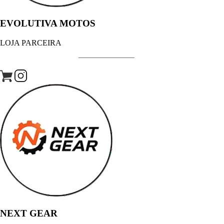
EVOLUTIVA MOTOS
LOJA PARCEIRA
NEXT GEAR