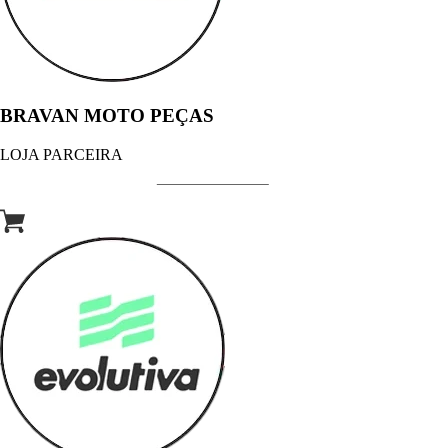
BRAVAN MOTO PEÇAS
LOJA PARCEIRA