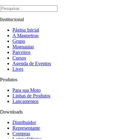
Institucional
Página Inicial
A Magnetron
Grupo
Magnautas
Parceiros
Cursos
Agenda de Eventos
Lives
Produtos
Para sua Moto
Linhas de Produtos
Lançamentos
Downloads
Distribuidor
Representante
Compras