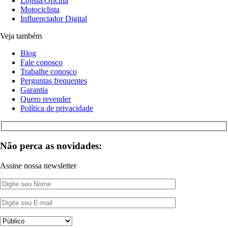
Lojista/Oficina
Motociclista
Influenciador Digital
Veja também
Blog
Fale conosco
Trabalhe conosco
Perguntas frequentes
Garantia
Quero revender
Política de privacidade
Não perca as novidades:
Assine nossa newsletter