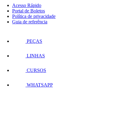
Acesso Rápido
Portal de Boletos
Política de privacidade
Guia de referência
PEÇAS
LINHAS
CURSOS
WHATSAPP