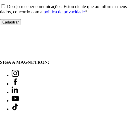
Desejo receber comunicações. Estou ciente que ao informar meus
dados, concordo com a
política de privacidade
*
SIGA A MAGNETRON: