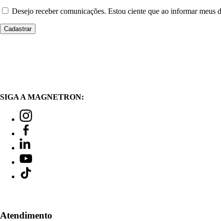
Desejo receber comunicações. Estou ciente que ao informar meus
SIGA A MAGNETRON:
Atendimento