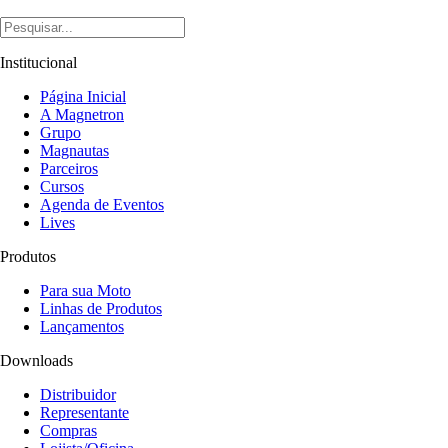
Institucional
Página Inicial
A Magnetron
Grupo
Magnautas
Parceiros
Cursos
Agenda de Eventos
Lives
Produtos
Para sua Moto
Linhas de Produtos
Lançamentos
Downloads
Distribuidor
Representante
Compras