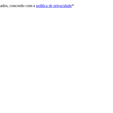
 dados, concordo com a
política de privacidade
*