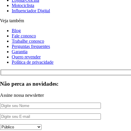
Lojista/Oficina
Motociclista
Influenciador Digital
Veja também
Blog
Fale conosco
Trabalhe conosco
Perguntas frequentes
Garantia
Quero revender
Política de privacidade
Não perca as novidades:
Assine nossa newsletter