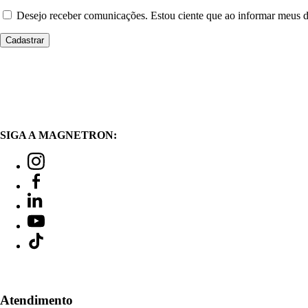
Desejo receber comunicações. Estou ciente que ao informar meus
SIGA A MAGNETRON:
Atendimento