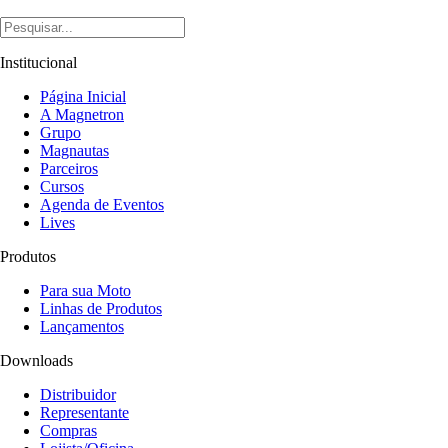
Institucional
Página Inicial
A Magnetron
Grupo
Magnautas
Parceiros
Cursos
Agenda de Eventos
Lives
Produtos
Para sua Moto
Linhas de Produtos
Lançamentos
Downloads
Distribuidor
Representante
Compras