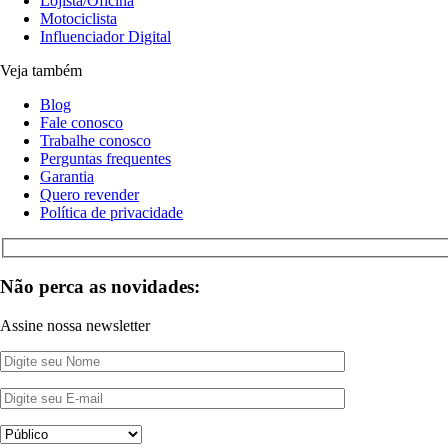
Lojista/Oficina
Motociclista
Influenciador Digital
Veja também
Blog
Fale conosco
Trabalhe conosco
Perguntas frequentes
Garantia
Quero revender
Política de privacidade
Não perca as novidades:
Assine nossa newsletter