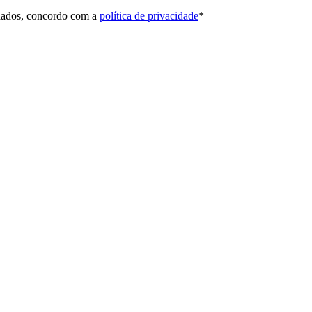
 dados, concordo com a
política de privacidade
*