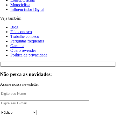
Lojista/Oficina
Motociclista
Influenciador Digital
Veja também
Blog
Fale conosco
Trabalhe conosco
Perguntas frequentes
Garantia
Quero revender
Política de privacidade
Não perca as novidades:
Assine nossa newsletter