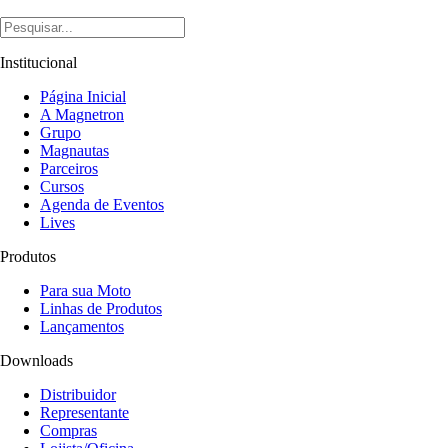
Institucional
Página Inicial
A Magnetron
Grupo
Magnautas
Parceiros
Cursos
Agenda de Eventos
Lives
Produtos
Para sua Moto
Linhas de Produtos
Lançamentos
Downloads
Distribuidor
Representante
Compras