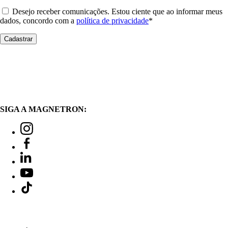
Desejo receber comunicações. Estou ciente que ao informar meus
dados, concordo com a
política de privacidade
*
SIGA A MAGNETRON: