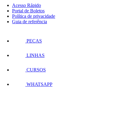
Acesso Rápido
Portal de Boletos
Política de privacidade
Guia de referência
PEÇAS
LINHAS
CURSOS
WHATSAPP