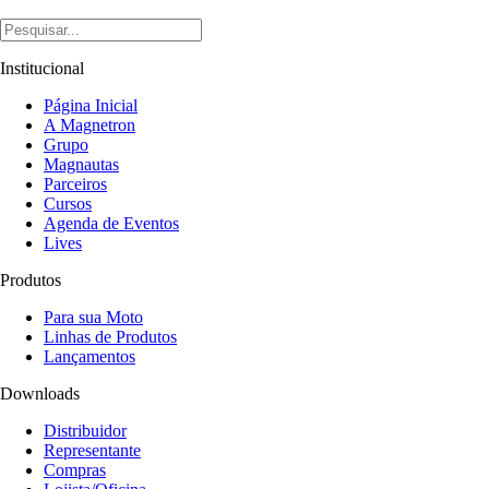
Institucional
Página Inicial
A Magnetron
Grupo
Magnautas
Parceiros
Cursos
Agenda de Eventos
Lives
Produtos
Para sua Moto
Linhas de Produtos
Lançamentos
Downloads
Distribuidor
Representante
Compras