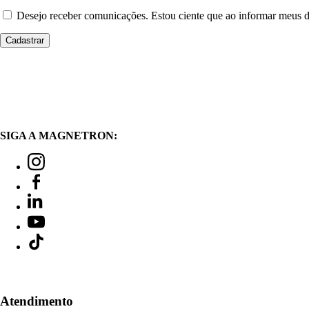
Desejo receber comunicações. Estou ciente que ao informar meus
SIGA A MAGNETRON:
Atendimento