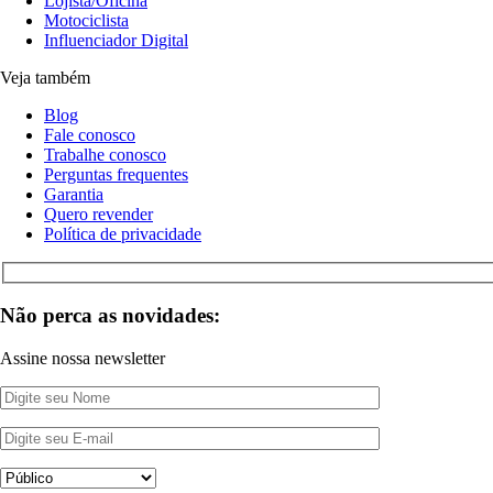
Lojista/Oficina
Motociclista
Influenciador Digital
Veja também
Blog
Fale conosco
Trabalhe conosco
Perguntas frequentes
Garantia
Quero revender
Política de privacidade
Não perca as novidades:
Assine nossa newsletter