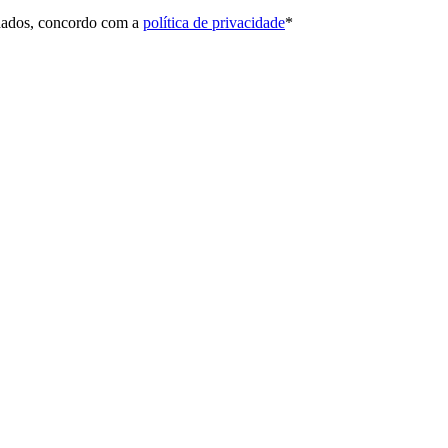
 dados, concordo com a
política de privacidade
*