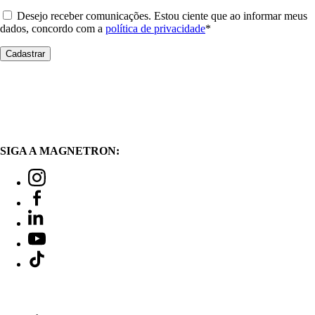
Desejo receber comunicações. Estou ciente que ao informar meus
dados, concordo com a
política de privacidade
*
SIGA A MAGNETRON: