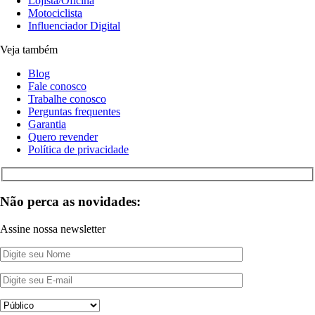
Lojista/Oficina
Motociclista
Influenciador Digital
Veja também
Blog
Fale conosco
Trabalhe conosco
Perguntas frequentes
Garantia
Quero revender
Política de privacidade
Não perca as novidades:
Assine nossa newsletter