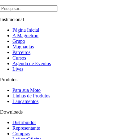
Institucional
Página Inicial
A Magnetron
Grupo
Magnautas
Parceiros
Cursos
Agenda de Eventos
Lives
Produtos
Para sua Moto
Linhas de Produtos
Lançamentos
Downloads
Distribuidor
Representante
Compras