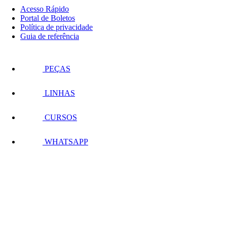
Acesso Rápido
Portal de Boletos
Política de privacidade
Guia de referência
PEÇAS
LINHAS
CURSOS
WHATSAPP