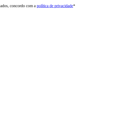
 dados, concordo com a
política de privacidade
*