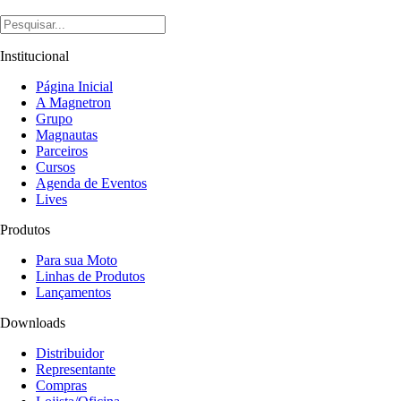
Institucional
Página Inicial
A Magnetron
Grupo
Magnautas
Parceiros
Cursos
Agenda de Eventos
Lives
Produtos
Para sua Moto
Linhas de Produtos
Lançamentos
Downloads
Distribuidor
Representante
Compras