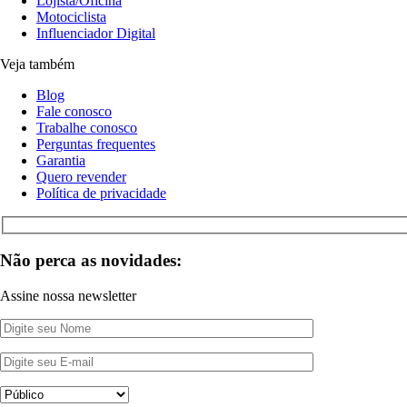
Lojista/Oficina
Motociclista
Influenciador Digital
Veja também
Blog
Fale conosco
Trabalhe conosco
Perguntas frequentes
Garantia
Quero revender
Política de privacidade
Não perca as novidades:
Assine nossa newsletter