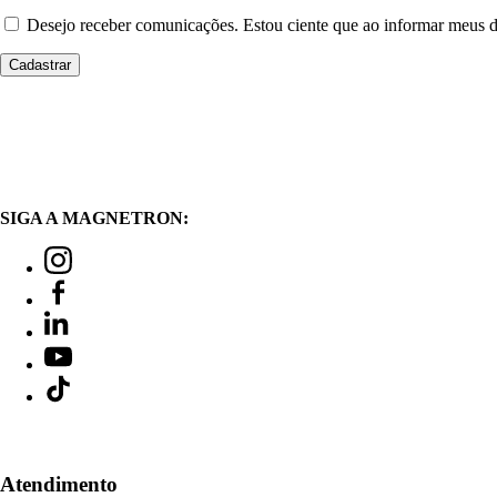
Desejo receber comunicações. Estou ciente que ao informar meus
SIGA A MAGNETRON:
Atendimento