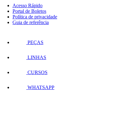
Acesso Rápido
Portal de Boletos
Política de privacidade
Guia de referência
PEÇAS
LINHAS
CURSOS
WHATSAPP