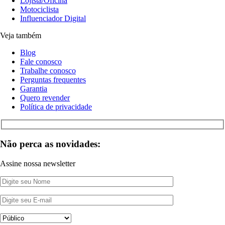
Lojista/Oficina
Motociclista
Influenciador Digital
Veja também
Blog
Fale conosco
Trabalhe conosco
Perguntas frequentes
Garantia
Quero revender
Política de privacidade
Não perca as novidades:
Assine nossa newsletter