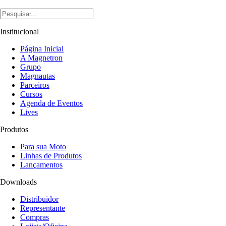
Institucional
Página Inicial
A Magnetron
Grupo
Magnautas
Parceiros
Cursos
Agenda de Eventos
Lives
Produtos
Para sua Moto
Linhas de Produtos
Lançamentos
Downloads
Distribuidor
Representante
Compras