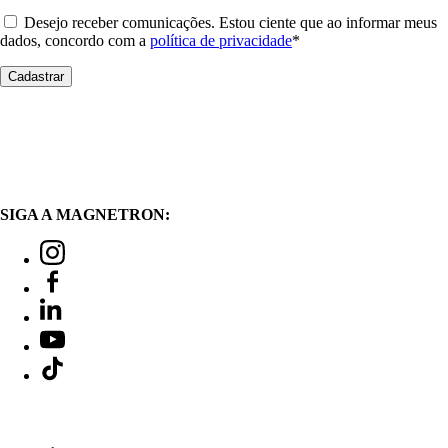
Desejo receber comunicações. Estou ciente que ao informar meus
dados, concordo com a
política de privacidade
*
SIGA A MAGNETRON: