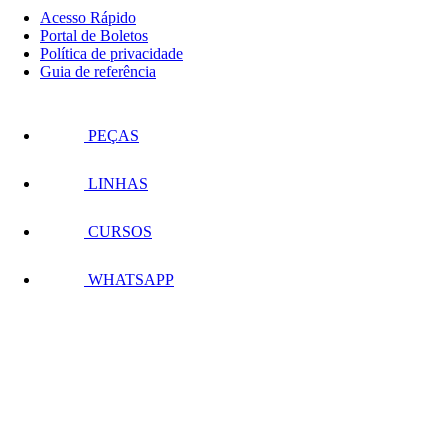
Acesso Rápido
Portal de Boletos
Política de privacidade
Guia de referência
PEÇAS
LINHAS
CURSOS
WHATSAPP