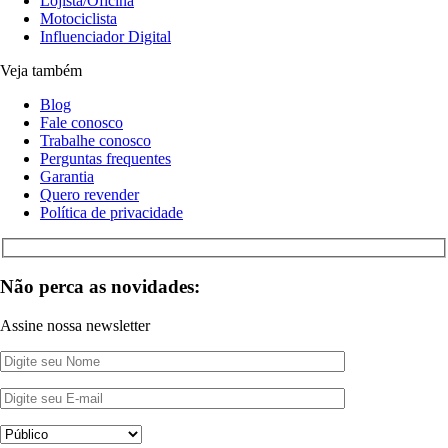
Lojista/Oficina
Motociclista
Influenciador Digital
Veja também
Blog
Fale conosco
Trabalhe conosco
Perguntas frequentes
Garantia
Quero revender
Política de privacidade
Não perca as novidades:
Assine nossa newsletter