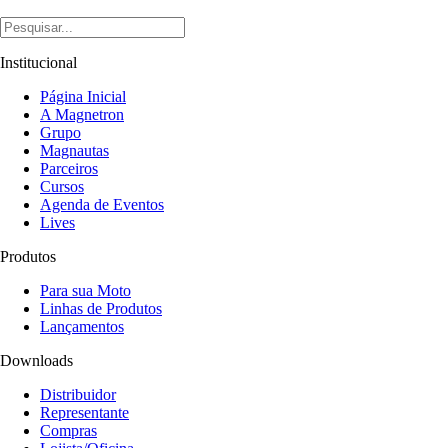
Institucional
Página Inicial
A Magnetron
Grupo
Magnautas
Parceiros
Cursos
Agenda de Eventos
Lives
Produtos
Para sua Moto
Linhas de Produtos
Lançamentos
Downloads
Distribuidor
Representante
Compras