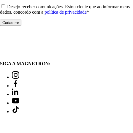
Desejo receber comunicações. Estou ciente que ao informar meus
dados, concordo com a
política de privacidade
*
SIGA A MAGNETRON: