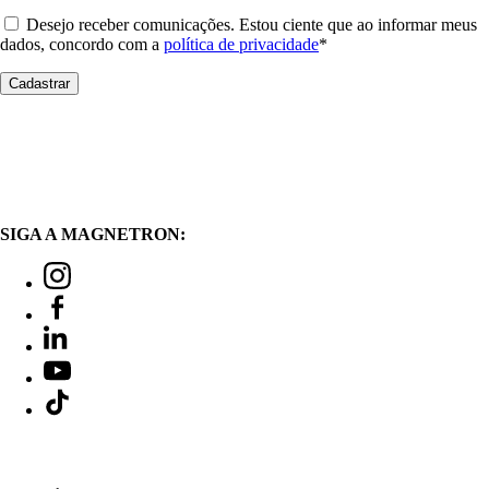
Desejo receber comunicações. Estou ciente que ao informar meus
dados, concordo com a
política de privacidade
*
SIGA A MAGNETRON: