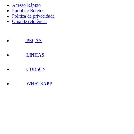
Acesso Rápido
Portal de Boletos
Política de privacidade
Guia de referência
PEÇAS
LINHAS
CURSOS
WHATSAPP