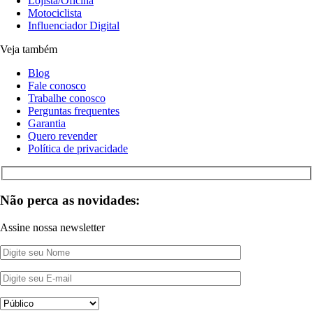
Lojista/Oficina
Motociclista
Influenciador Digital
Veja também
Blog
Fale conosco
Trabalhe conosco
Perguntas frequentes
Garantia
Quero revender
Política de privacidade
Não perca as novidades:
Assine nossa newsletter