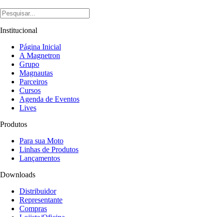
Institucional
Página Inicial
A Magnetron
Grupo
Magnautas
Parceiros
Cursos
Agenda de Eventos
Lives
Produtos
Para sua Moto
Linhas de Produtos
Lançamentos
Downloads
Distribuidor
Representante
Compras