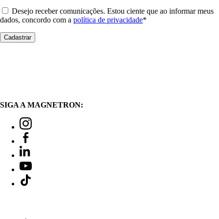
Desejo receber comunicações. Estou ciente que ao informar meus
dados, concordo com a
política de privacidade
*
SIGA A MAGNETRON: