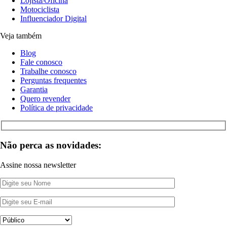
Lojista/Oficina
Motociclista
Influenciador Digital
Veja também
Blog
Fale conosco
Trabalhe conosco
Perguntas frequentes
Garantia
Quero revender
Política de privacidade
Não perca as novidades:
Assine nossa newsletter