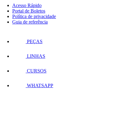
Acesso Rápido
Portal de Boletos
Política de privacidade
Guia de referência
PEÇAS
LINHAS
CURSOS
WHATSAPP