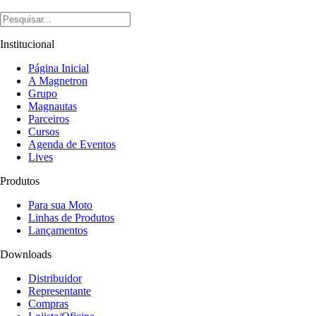
Institucional
Página Inicial
A Magnetron
Grupo
Magnautas
Parceiros
Cursos
Agenda de Eventos
Lives
Produtos
Para sua Moto
Linhas de Produtos
Lançamentos
Downloads
Distribuidor
Representante
Compras