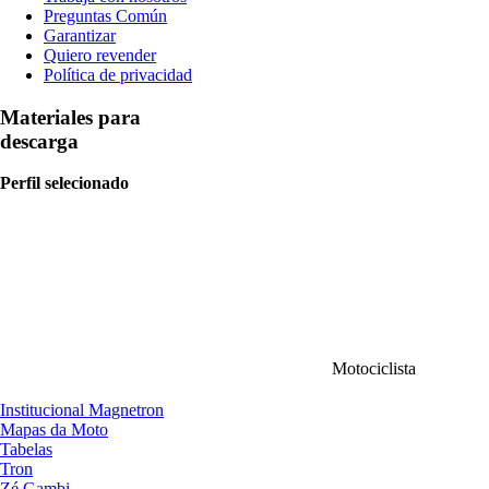
Preguntas Común
Garantizar
Quiero revender
Política de privacidad
Materiales para
descarga
Perfil selecionado
Motociclista
Institucional Magnetron
Mapas da Moto
Tabelas
Tron
Zé Gambi