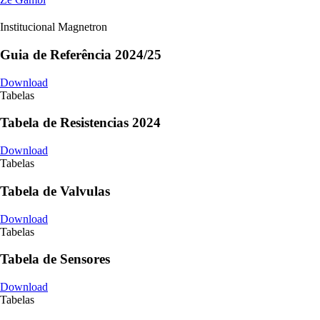
Institucional Magnetron
Guia de Referência 2024/25
Download
Tabelas
Tabela de Resistencias 2024
Download
Tabelas
Tabela de Valvulas
Download
Tabelas
Tabela de Sensores
Download
Tabelas