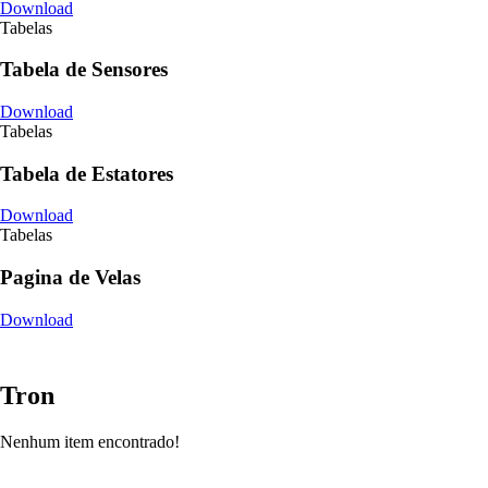
Download
Tabelas
Tabela de Sensores
Download
Tabelas
Tabela de Estatores
Download
Tabelas
Pagina de Velas
Download
Tron
Nenhum item encontrado!