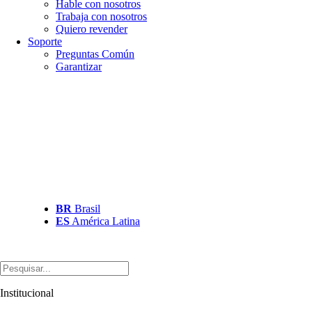
Hable con nosotros
Trabaja con nosotros
Quiero revender
Soporte
Preguntas Común
Garantizar
BR
Brasil
ES
América Latina
Institucional