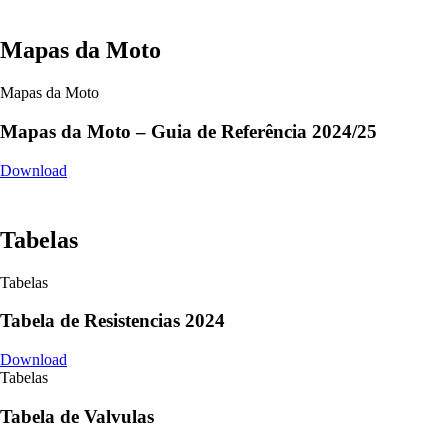
Mapas da Moto
Mapas da Moto
Mapas da Moto – Guia de Referência 2024/25
Download
Tabelas
Tabelas
Tabela de Resistencias 2024
Download
Tabelas
Tabela de Valvulas