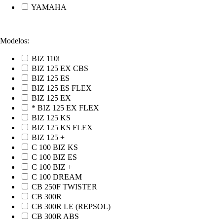
YAMAHA
Modelos:
BIZ 110i
BIZ 125 EX CBS
BIZ 125 ES
BIZ 125 ES FLEX
BIZ 125 EX
* BIZ 125 EX FLEX
BIZ 125 KS
BIZ 125 KS FLEX
BIZ 125 +
C 100 BIZ KS
C 100 BIZ ES
C 100 BIZ +
C 100 DREAM
CB 250F TWISTER
CB 300R
CB 300R LE (REPSOL)
CB 300R ABS