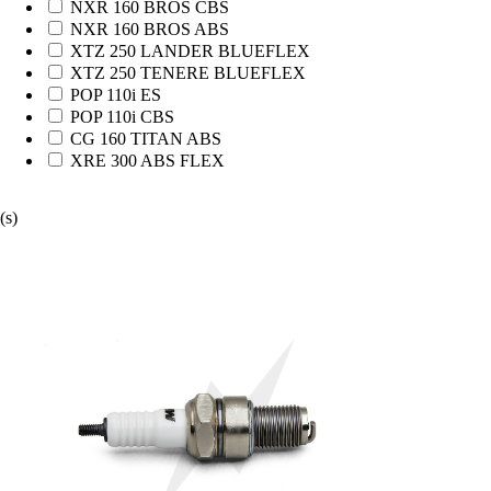
NXR 160 BROS CBS
NXR 160 BROS ABS
XTZ 250 LANDER BLUEFLEX
XTZ 250 TENERE BLUEFLEX
POP 110i ES
POP 110i CBS
CG 160 TITAN ABS
XRE 300 ABS FLEX
(s)