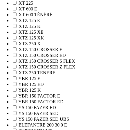
XT 225
XT 600 E
XT 600 TÉNÉRÉ
XTZ 125 E
XTZ 125 K
XTZ 125 XE
XTZ 125 XK
XTZ 250 X
XTZ 150 CROSSER E
XTZ 150 CROSSER ED
XTZ 150 CROSSER S FLEX
XTZ 150 CROSSER Z FLEX
XTZ 250 TENERE
YBR 125 E
YBR 125 ED
YBR 125 K
YBR 150 FACTOR E
YBR 150 FACTOR ED
YS 150 FAZER ED
YS 150 FAZER SED
YS 150 FAZER SED UBS
ELEFANTRE 200 30.0 E