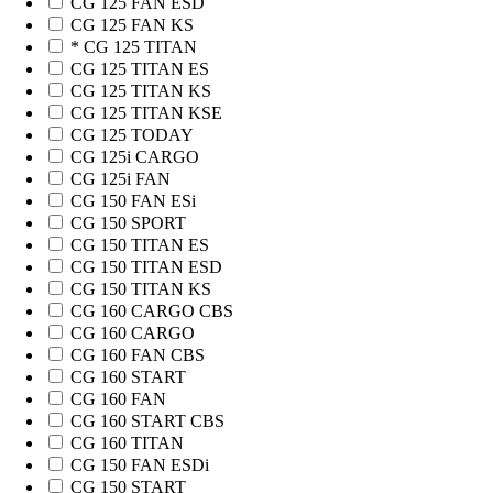
CG 125 FAN ESD
CG 125 FAN KS
* CG 125 TITAN
CG 125 TITAN ES
CG 125 TITAN KS
CG 125 TITAN KSE
CG 125 TODAY
CG 125i CARGO
CG 125i FAN
CG 150 FAN ESi
CG 150 SPORT
CG 150 TITAN ES
CG 150 TITAN ESD
CG 150 TITAN KS
CG 160 CARGO CBS
CG 160 CARGO
CG 160 FAN CBS
CG 160 START
CG 160 FAN
CG 160 START CBS
CG 160 TITAN
CG 150 FAN ESDi
CG 150 START