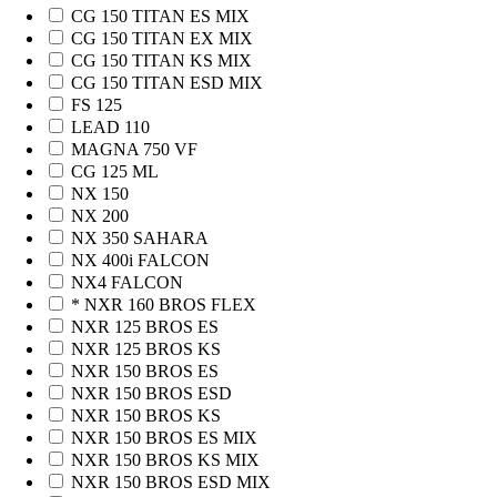
CG 150 TITAN ES MIX
CG 150 TITAN EX MIX
CG 150 TITAN KS MIX
CG 150 TITAN ESD MIX
FS 125
LEAD 110
MAGNA 750 VF
CG 125 ML
NX 150
NX 200
NX 350 SAHARA
NX 400i FALCON
NX4 FALCON
* NXR 160 BROS FLEX
NXR 125 BROS ES
NXR 125 BROS KS
NXR 150 BROS ES
NXR 150 BROS ESD
NXR 150 BROS KS
NXR 150 BROS ES MIX
NXR 150 BROS KS MIX
NXR 150 BROS ESD MIX