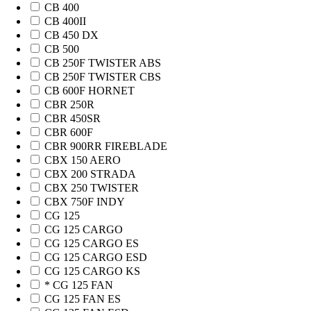
CB 400
CB 400II
CB 450 DX
CB 500
CB 250F TWISTER ABS
CB 250F TWISTER CBS
CB 600F HORNET
CBR 250R
CBR 450SR
CBR 600F
CBR 900RR FIREBLADE
CBX 150 AERO
CBX 200 STRADA
CBX 250 TWISTER
CBX 750F INDY
CG 125
CG 125 CARGO
CG 125 CARGO ES
CG 125 CARGO ESD
CG 125 CARGO KS
* CG 125 FAN
CG 125 FAN ES