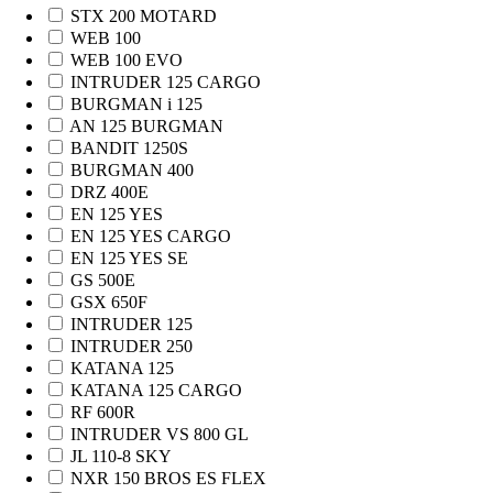
STX 200 MOTARD
WEB 100
WEB 100 EVO
INTRUDER 125 CARGO
BURGMAN i 125
AN 125 BURGMAN
BANDIT 1250S
BURGMAN 400
DRZ 400E
EN 125 YES
EN 125 YES CARGO
EN 125 YES SE
GS 500E
GSX 650F
INTRUDER 125
INTRUDER 250
KATANA 125
KATANA 125 CARGO
RF 600R
INTRUDER VS 800 GL
JL 110-8 SKY
NXR 150 BROS ES FLEX