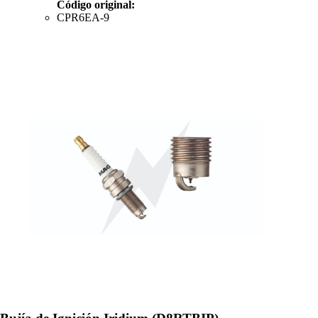
Código original:
CPR6EA-9