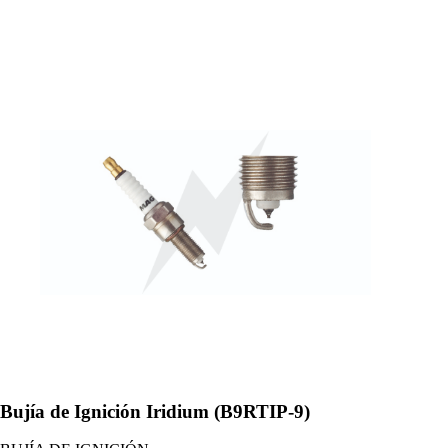
Bujía de Ignición Iridium (B9RTIP-9)