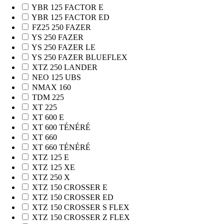
YBR 125 FACTOR E
YBR 125 FACTOR ED
FZ25 250 FAZER
YS 250 FAZER
YS 250 FAZER LE
YS 250 FAZER BLUEFLEX
XTZ 250 LANDER
NEO 125 UBS
NMAX 160
TDM 225
XT 225
XT 600 E
XT 600 TÉNÉRÉ
XT 660
XT 660 TÉNÉRÉ
XTZ 125 E
XTZ 125 XE
XTZ 250 X
XTZ 150 CROSSER E
XTZ 150 CROSSER ED
XTZ 150 CROSSER S FLEX
XTZ 150 CROSSER Z FLEX