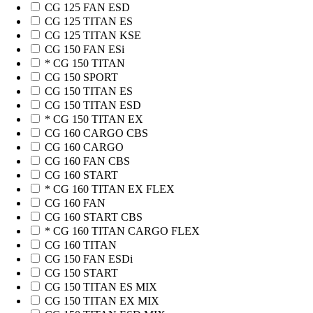
CG 125 FAN ESD
CG 125 TITAN ES
CG 125 TITAN KSE
CG 150 FAN ESi
* CG 150 TITAN
CG 150 SPORT
CG 150 TITAN ES
CG 150 TITAN ESD
* CG 150 TITAN EX
CG 160 CARGO CBS
CG 160 CARGO
CG 160 FAN CBS
CG 160 START
* CG 160 TITAN EX FLEX
CG 160 FAN
CG 160 START CBS
* CG 160 TITAN CARGO FLEX
CG 160 TITAN
CG 150 FAN ESDi
CG 150 START
CG 150 TITAN ES MIX
CG 150 TITAN EX MIX