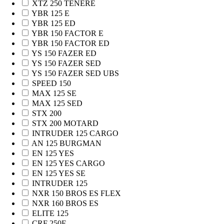
XTZ 250 TENERE
YBR 125 E
YBR 125 ED
YBR 150 FACTOR E
YBR 150 FACTOR ED
YS 150 FAZER ED
YS 150 FAZER SED
YS 150 FAZER SED UBS
SPEED 150
MAX 125 SE
MAX 125 SED
STX 200
STX 200 MOTARD
INTRUDER 125 CARGO
AN 125 BURGMAN
EN 125 YES
EN 125 YES CARGO
EN 125 YES SE
INTRUDER 125
NXR 150 BROS ES FLEX
NXR 160 BROS ES
ELITE 125
CRF 250F