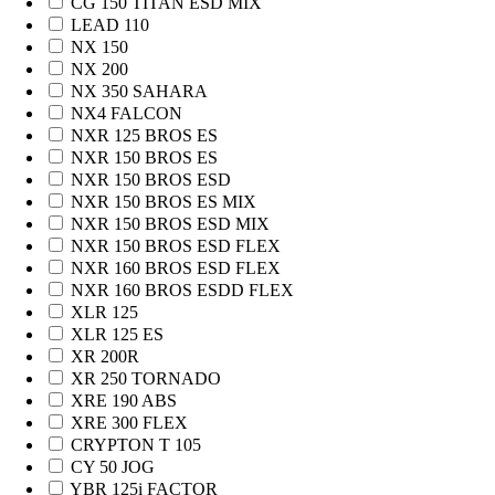
CG 150 TITAN ESD MIX
LEAD 110
NX 150
NX 200
NX 350 SAHARA
NX4 FALCON
NXR 125 BROS ES
NXR 150 BROS ES
NXR 150 BROS ESD
NXR 150 BROS ES MIX
NXR 150 BROS ESD MIX
NXR 150 BROS ESD FLEX
NXR 160 BROS ESD FLEX
NXR 160 BROS ESDD FLEX
XLR 125
XLR 125 ES
XR 200R
XR 250 TORNADO
XRE 190 ABS
XRE 300 FLEX
CRYPTON T 105
CY 50 JOG
YBR 125i FACTOR