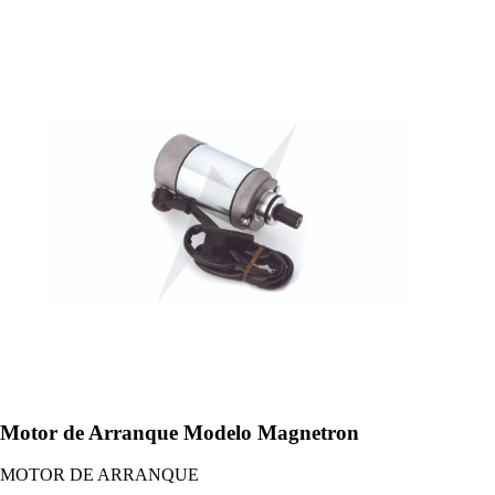
Motor de Arranque Modelo Magnetron
MOTOR DE ARRANQUE