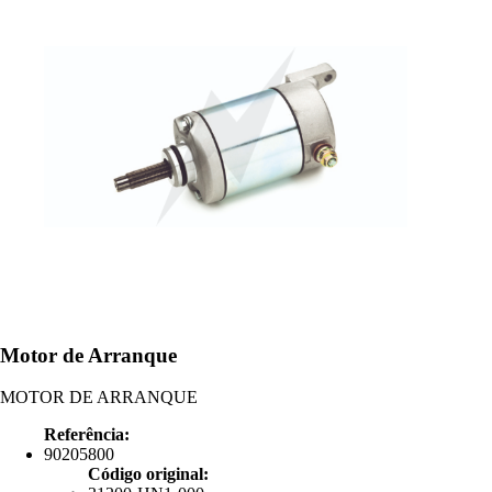
Motor de Arranque
MOTOR DE ARRANQUE
Referência:
90205800
Código original: