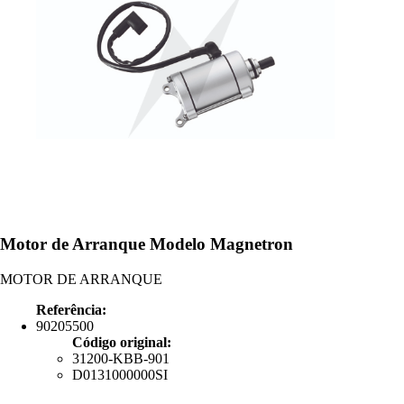
Motor de Arranque Modelo Magnetron
MOTOR DE ARRANQUE
Referência:
90205500
Código original:
31200-KBB-901
D0131000000SI