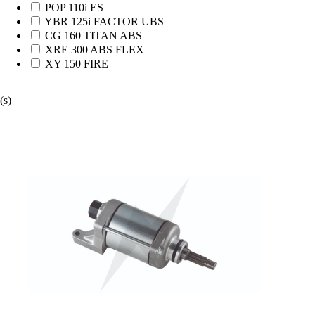
POP 110i ES
YBR 125i FACTOR UBS
CG 160 TITAN ABS
XRE 300 ABS FLEX
XY 150 FIRE
(s)