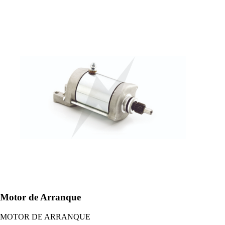
Motor de Arranque
MOTOR DE ARRANQUE