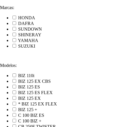
Marcas:
HONDA
DAFRA
SUNDOWN
SHINERAY
YAMAHA
SUZUKI
Modelos:
BIZ 110i
BIZ 125 EX CBS
BIZ 125 ES
BIZ 125 ES FLEX
BIZ 125 EX
* BIZ 125 EX FLEX
BIZ 125 +
C 100 BIZ ES
C 100 BIZ +
CB 250F TWISTER