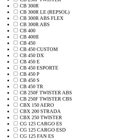
CB 300R
CB 300R LE (REPSOL)
CB 300R ABS FLEX
CB 300R ABS
CB 400
CB 400II
CB 450
CB 450 CUSTOM
CB 450 DX
CB 450 E
CB 450 ESPORTE
CB 450 P
CB 450 S
CB 450 TR
CB 250F TWISTER ABS
CB 250F TWISTER CBS
CBX 150 AERO
CBX 200 STRADA
CBX 250 TWISTER
CG 125 CARGO ES
CG 125 CARGO ESD
CG 125 FAN ES