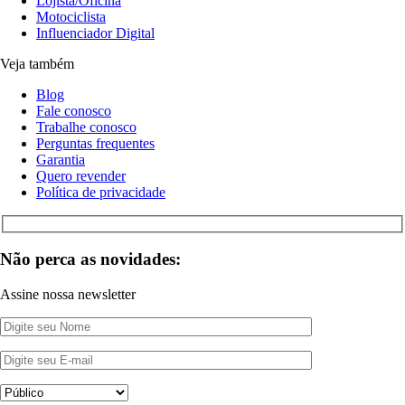
Lojista/Oficina
Motociclista
Influenciador Digital
Veja também
Blog
Fale conosco
Trabalhe conosco
Perguntas frequentes
Garantia
Quero revender
Política de privacidade
Não perca as novidades:
Assine nossa newsletter