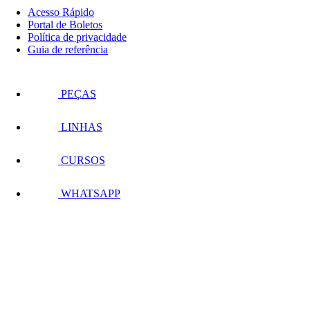
Acesso Rápido
Portal de Boletos
Política de privacidade
Guia de referência
PEÇAS
LINHAS
CURSOS
WHATSAPP