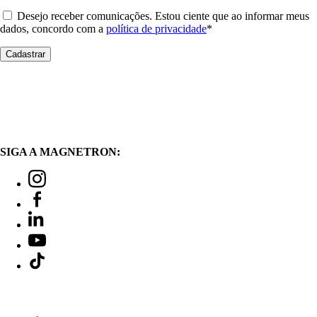
Desejo receber comunicações. Estou ciente que ao informar meus
dados, concordo com a
política de privacidade
*
SIGA A MAGNETRON: