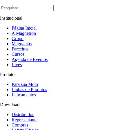
Institucional
Página Inicial
A Magnetron
Grupo
Magnautas
Parceiros
Cursos
Agenda de Eventos
Lives
Produtos
Para sua Moto
Linhas de Produtos
Lançamentos
Downloads
Distribuidor
Representante
Compras