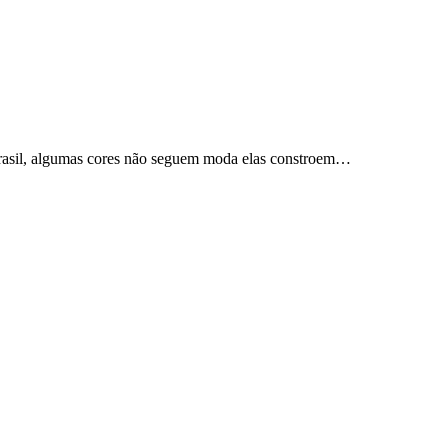
 Brasil, algumas cores não seguem moda elas constroem…