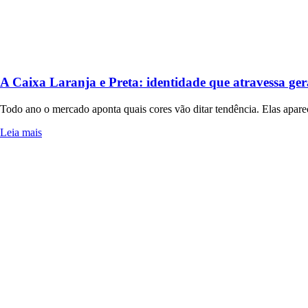
A Caixa Laranja e Preta: identidade que atravessa gera
Todo ano o mercado aponta quais cores vão ditar tendência. Elas apar
Leia mais