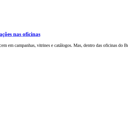
ções nas oficinas
ecem em campanhas, vitrines e catálogos. Mas, dentro das oficinas do