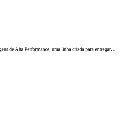
gens de Alta Performance, uma linha criada para entregar…