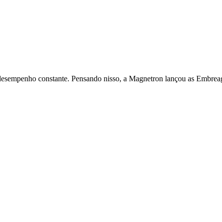
e desempenho constante. Pensando nisso, a Magnetron lançou as Embrea