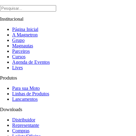
Institucional
Página Inicial
A Magnetron
Grupo
Magnautas
Parceiros
Cursos
Agenda de Eventos
Lives
Produtos
Para sua Moto
Linhas de Produtos
Lançamentos
Downloads
Distribuidor
Representante
Compras