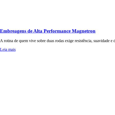
Embreagens de Alta Performance Magnetron
A rotina de quem vive sobre duas rodas exige resistência, suavidade 
Leia mais