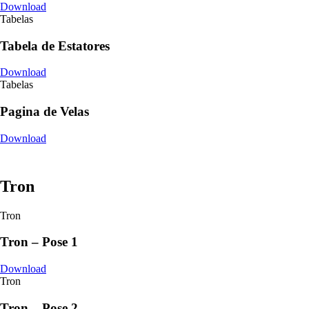
Download
Tabelas
Tabela de Estatores
Download
Tabelas
Pagina de Velas
Download
Tron
Tron
Tron – Pose 1
Download
Tron
Tron – Pose 2