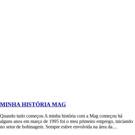
MINHA HISTÓRIA MAG
Quando tudo começou A minha história com a Mag começou há
alguns anos em março de 1995 foi o meu primeiro emprego, iniciando
no setor de bobinagem. Sempre estive envolvida na área da…