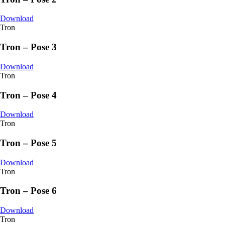
Download
Tron
Tron – Pose 3
Download
Tron
Tron – Pose 4
Download
Tron
Tron – Pose 5
Download
Tron
Tron – Pose 6
Download
Tron