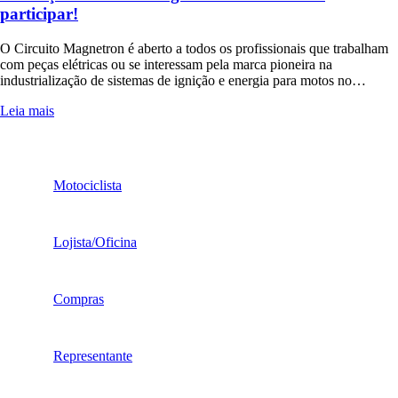
participar!
O Circuito Magnetron é aberto a todos os profissionais que trabalham
com peças elétricas ou se interessam pela marca pioneira na
industrialização de sistemas de ignição e energia para motos no…
Leia mais
Motociclista
Lojista/Oficina
Compras
Representante