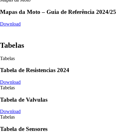
Mapas da Moto – Guia de Referência 2024/25
Download
Tabelas
Tabelas
Tabela de Resistencias 2024
Download
Tabelas
Tabela de Valvulas
Download
Tabelas
Tabela de Sensores