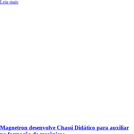
Leia mais
Magnetron desenvolve Chassi Didático para auxiliar