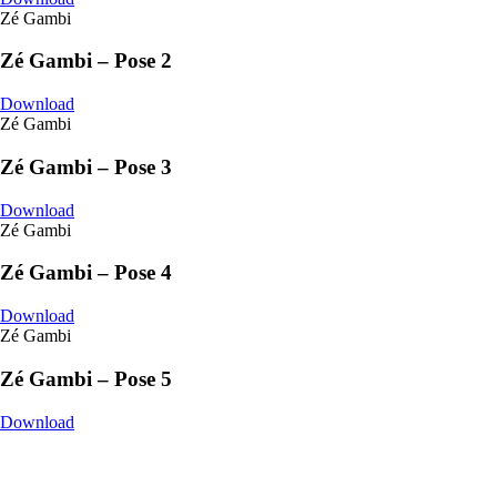
Zé Gambi
Zé Gambi – Pose 2
Download
Zé Gambi
Zé Gambi – Pose 3
Download
Zé Gambi
Zé Gambi – Pose 4
Download
Zé Gambi
Zé Gambi – Pose 5
Download