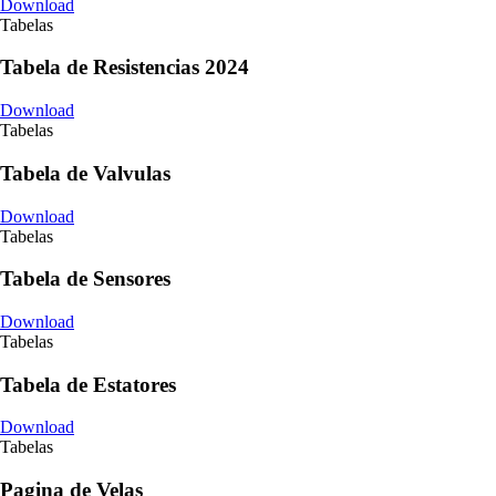
Download
Tabelas
Tabela de Resistencias 2024
Download
Tabelas
Tabela de Valvulas
Download
Tabelas
Tabela de Sensores
Download
Tabelas
Tabela de Estatores
Download
Tabelas
Pagina de Velas