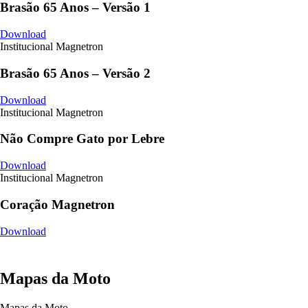
Brasão 65 Anos – Versão 1
Download
Institucional Magnetron
Brasão 65 Anos – Versão 2
Download
Institucional Magnetron
Não Compre Gato por Lebre
Download
Institucional Magnetron
Coração Magnetron
Download
Mapas da Moto
Mapas da Moto