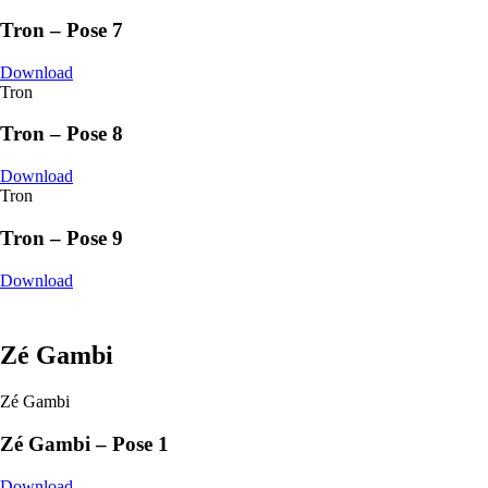
Tron – Pose 7
Download
Tron
Tron – Pose 8
Download
Tron
Tron – Pose 9
Download
Zé Gambi
Zé Gambi
Zé Gambi – Pose 1
Download