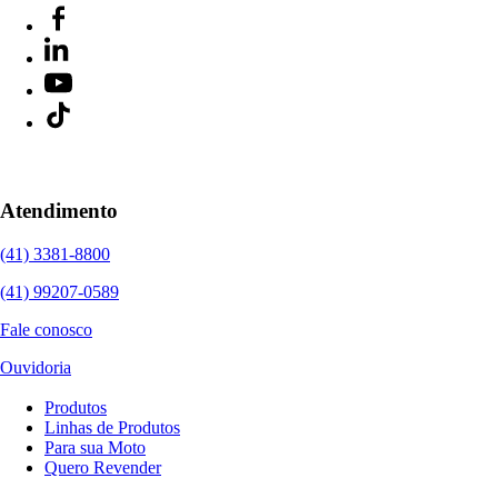
Atendimento
(41) 3381-8800
(41) 99207-0589
Fale conosco
Ouvidoria
Produtos
Linhas de Produtos
Para sua Moto
Quero Revender