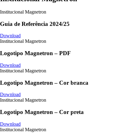
Institucional Magnetron
Guia de Referência 2024/25
Download
Institucional Magnetron
Logotipo Magnetron – PDF
Download
Institucional Magnetron
Logotipo Magnetron – Cor branca
Download
Institucional Magnetron
Logotipo Magnetron – Cor preta
Download
Institucional Magnetron