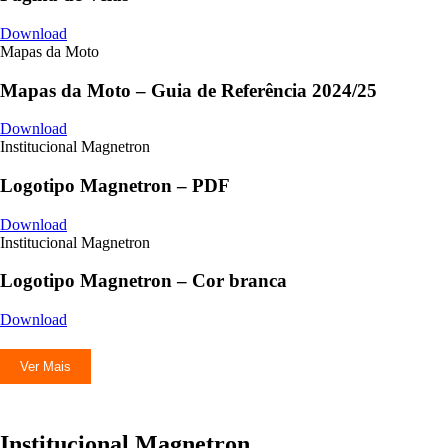
Download
Mapas da Moto
Mapas da Moto – Guia de Referência 2024/25
Download
Institucional Magnetron
Logotipo Magnetron – PDF
Download
Institucional Magnetron
Logotipo Magnetron – Cor branca
Download
Ver Mais
Institucional Magnetron