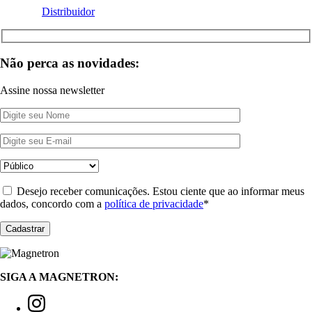
Distribuidor
Não perca as novidades:
Assine nossa newsletter
Desejo receber comunicações. Estou ciente que ao informar meus
dados, concordo com a
política de privacidade
*
SIGA A MAGNETRON: