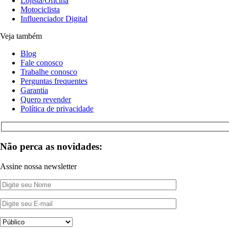
Lojista/Oficina
Motociclista
Influenciador Digital
Veja também
Blog
Fale conosco
Trabalhe conosco
Perguntas frequentes
Garantia
Quero revender
Política de privacidade
Não perca as novidades:
Assine nossa newsletter