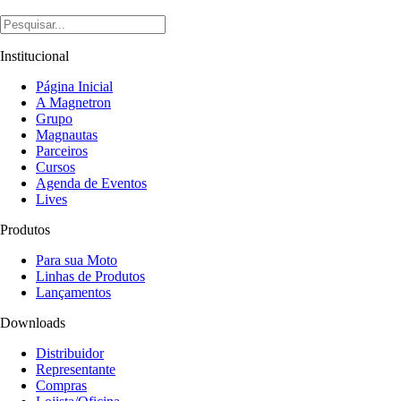
Institucional
Página Inicial
A Magnetron
Grupo
Magnautas
Parceiros
Cursos
Agenda de Eventos
Lives
Produtos
Para sua Moto
Linhas de Produtos
Lançamentos
Downloads
Distribuidor
Representante
Compras