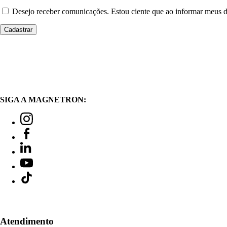
Desejo receber comunicações. Estou ciente que ao informar meus
SIGA A MAGNETRON:
Atendimento