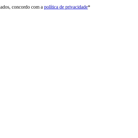
 dados, concordo com a
política de privacidade
*