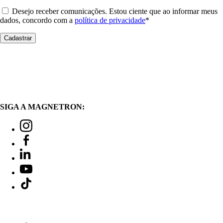
Desejo receber comunicações. Estou ciente que ao informar meus
dados, concordo com a
política de privacidade
*
SIGA A MAGNETRON: