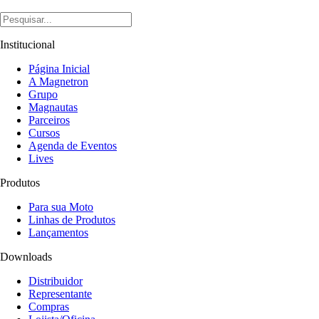
Institucional
Página Inicial
A Magnetron
Grupo
Magnautas
Parceiros
Cursos
Agenda de Eventos
Lives
Produtos
Para sua Moto
Linhas de Produtos
Lançamentos
Downloads
Distribuidor
Representante
Compras