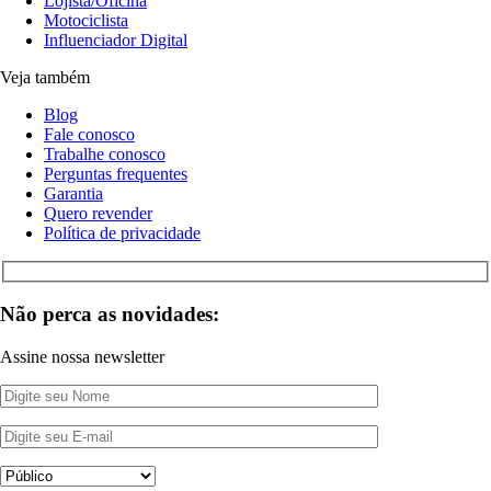
Lojista/Oficina
Motociclista
Influenciador Digital
Veja também
Blog
Fale conosco
Trabalhe conosco
Perguntas frequentes
Garantia
Quero revender
Política de privacidade
Não perca as novidades:
Assine nossa newsletter