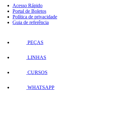
Acesso Rápido
Portal de Boletos
Política de privacidade
Guia de referência
PEÇAS
LINHAS
CURSOS
WHATSAPP