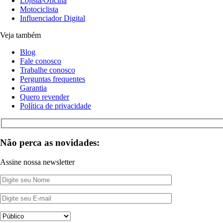
Lojista/Oficina
Motociclista
Influenciador Digital
Veja também
Blog
Fale conosco
Trabalhe conosco
Perguntas frequentes
Garantia
Quero revender
Política de privacidade
Não perca as novidades:
Assine nossa newsletter