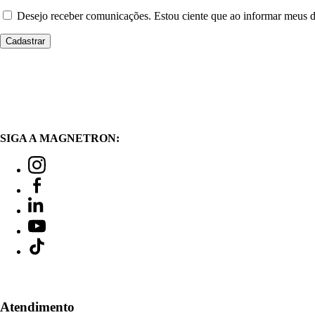
Desejo receber comunicações. Estou ciente que ao informar meus
SIGA A MAGNETRON:
Atendimento