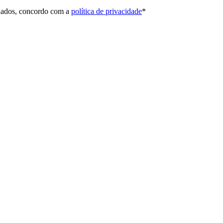
 dados, concordo com a
política de privacidade
*