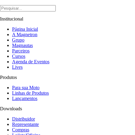
Institucional
Página Inicial
A Magnetron
Grupo
Magnautas
Parceiros
Cursos
Agenda de Eventos
Lives
Produtos
Para sua Moto
Linhas de Produtos
Lançamentos
Downloads
Distribuidor
Representante
Compras