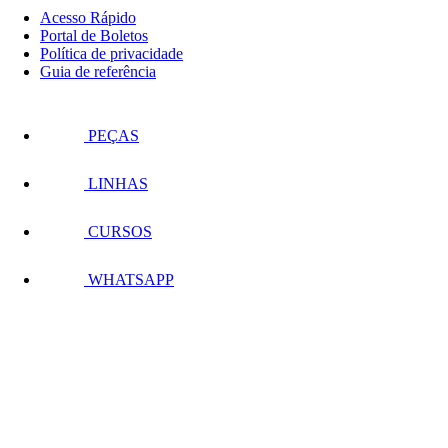
Acesso Rápido
Portal de Boletos
Política de privacidade
Guia de referência
PEÇAS
LINHAS
CURSOS
WHATSAPP