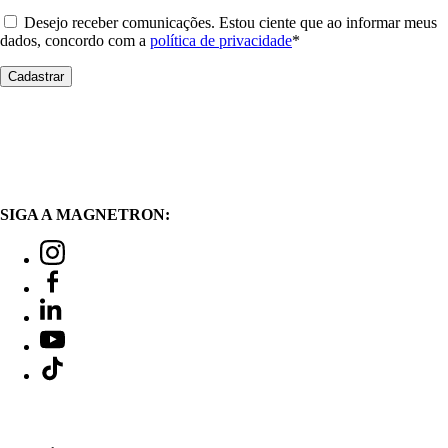
Desejo receber comunicações. Estou ciente que ao informar meus
dados, concordo com a
política de privacidade
*
SIGA A MAGNETRON: