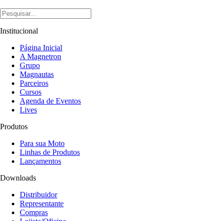
Institucional
Página Inicial
A Magnetron
Grupo
Magnautas
Parceiros
Cursos
Agenda de Eventos
Lives
Produtos
Para sua Moto
Linhas de Produtos
Lançamentos
Downloads
Distribuidor
Representante
Compras