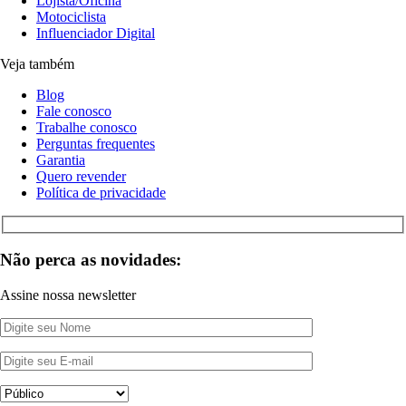
Lojista/Oficina
Motociclista
Influenciador Digital
Veja também
Blog
Fale conosco
Trabalhe conosco
Perguntas frequentes
Garantia
Quero revender
Política de privacidade
Não perca as novidades:
Assine nossa newsletter