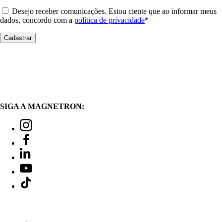
Desejo receber comunicações. Estou ciente que ao informar meus
dados, concordo com a
política de privacidade
*
SIGA A MAGNETRON: