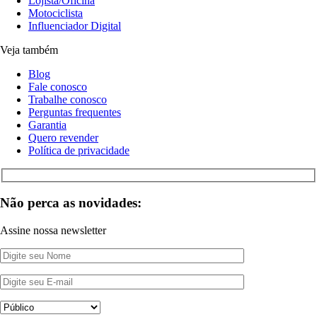
Lojista/Oficina
Motociclista
Influenciador Digital
Veja também
Blog
Fale conosco
Trabalhe conosco
Perguntas frequentes
Garantia
Quero revender
Política de privacidade
Não perca as novidades:
Assine nossa newsletter