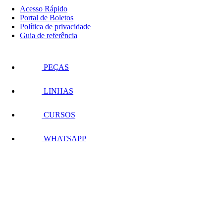
Acesso Rápido
Portal de Boletos
Política de privacidade
Guia de referência
PEÇAS
LINHAS
CURSOS
WHATSAPP