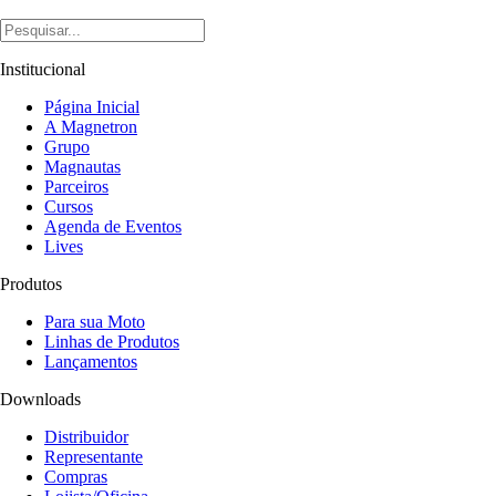
Institucional
Página Inicial
A Magnetron
Grupo
Magnautas
Parceiros
Cursos
Agenda de Eventos
Lives
Produtos
Para sua Moto
Linhas de Produtos
Lançamentos
Downloads
Distribuidor
Representante
Compras