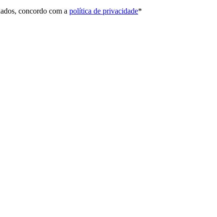
 dados, concordo com a
política de privacidade
*