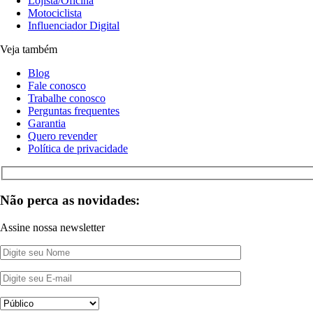
Lojista/Oficina
Motociclista
Influenciador Digital
Veja também
Blog
Fale conosco
Trabalhe conosco
Perguntas frequentes
Garantia
Quero revender
Política de privacidade
Não perca as novidades:
Assine nossa newsletter