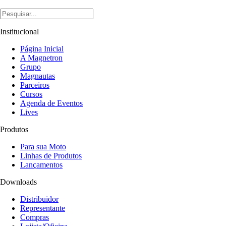
Institucional
Página Inicial
A Magnetron
Grupo
Magnautas
Parceiros
Cursos
Agenda de Eventos
Lives
Produtos
Para sua Moto
Linhas de Produtos
Lançamentos
Downloads
Distribuidor
Representante
Compras