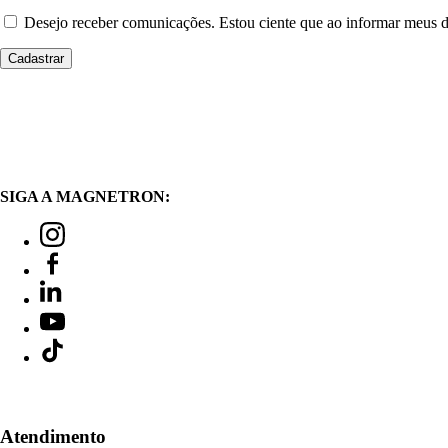
Desejo receber comunicações. Estou ciente que ao informar meus
SIGA A MAGNETRON:
Atendimento