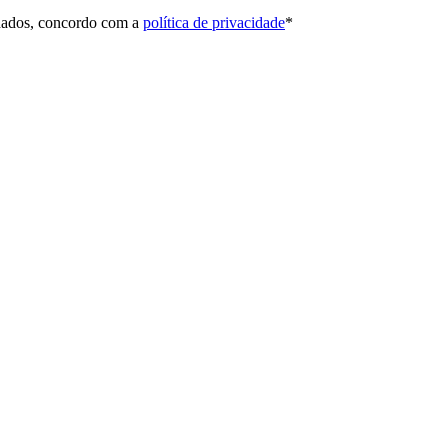
 dados, concordo com a
política de privacidade
*