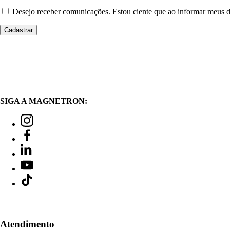
Desejo receber comunicações. Estou ciente que ao informar meus
SIGA A MAGNETRON:
Atendimento