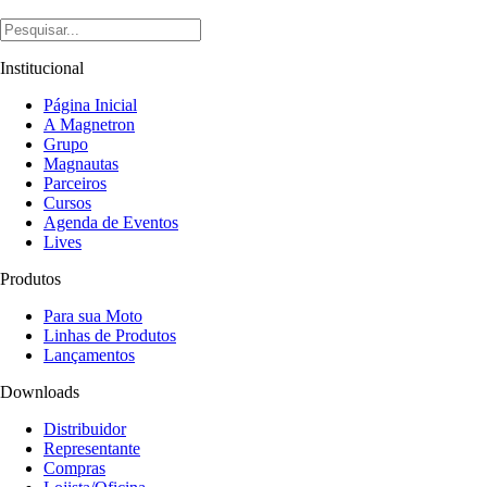
Institucional
Página Inicial
A Magnetron
Grupo
Magnautas
Parceiros
Cursos
Agenda de Eventos
Lives
Produtos
Para sua Moto
Linhas de Produtos
Lançamentos
Downloads
Distribuidor
Representante
Compras