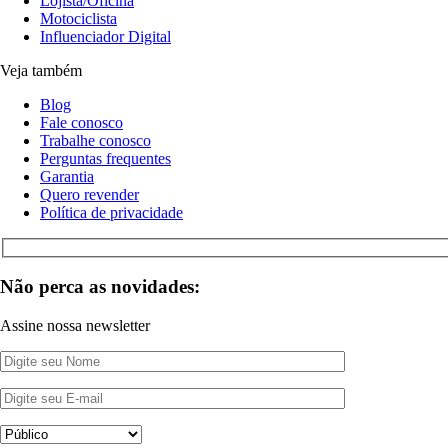
Lojista/Oficina
Motociclista
Influenciador Digital
Veja também
Blog
Fale conosco
Trabalhe conosco
Perguntas frequentes
Garantia
Quero revender
Política de privacidade
Não perca as novidades:
Assine nossa newsletter