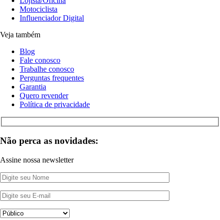
Lojista/Oficina
Motociclista
Influenciador Digital
Veja também
Blog
Fale conosco
Trabalhe conosco
Perguntas frequentes
Garantia
Quero revender
Política de privacidade
Não perca as novidades:
Assine nossa newsletter