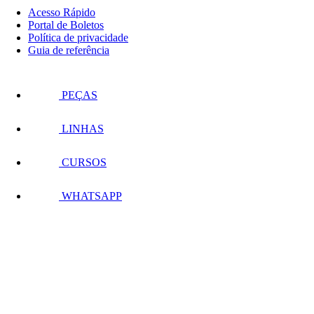
Acesso Rápido
Portal de Boletos
Política de privacidade
Guia de referência
PEÇAS
LINHAS
CURSOS
WHATSAPP