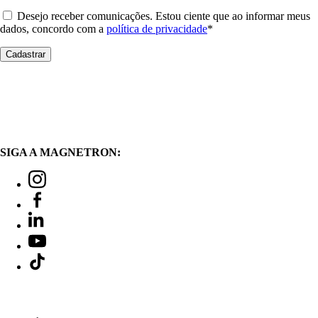
Desejo receber comunicações. Estou ciente que ao informar meus
dados, concordo com a
política de privacidade
*
SIGA A MAGNETRON: