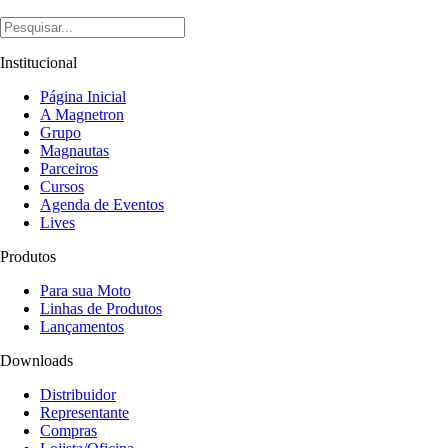
Institucional
Página Inicial
A Magnetron
Grupo
Magnautas
Parceiros
Cursos
Agenda de Eventos
Lives
Produtos
Para sua Moto
Linhas de Produtos
Lançamentos
Downloads
Distribuidor
Representante
Compras