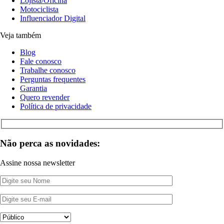
Lojista/Oficina
Motociclista
Influenciador Digital
Veja também
Blog
Fale conosco
Trabalhe conosco
Perguntas frequentes
Garantia
Quero revender
Política de privacidade
Não perca as novidades:
Assine nossa newsletter