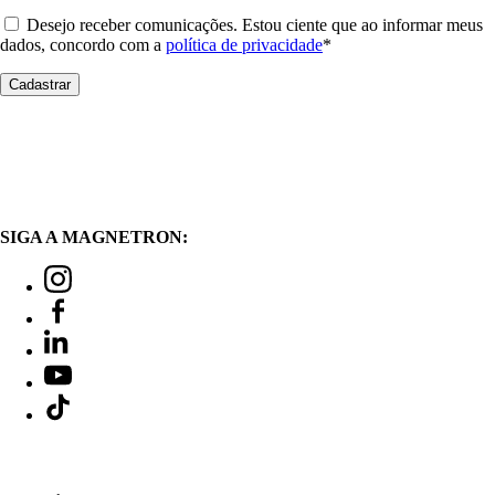
Desejo receber comunicações. Estou ciente que ao informar meus
dados, concordo com a
política de privacidade
*
SIGA A MAGNETRON: