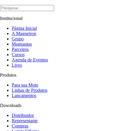
Institucional
Página Inicial
A Magnetron
Grupo
Magnautas
Parceiros
Cursos
Agenda de Eventos
Lives
Produtos
Para sua Moto
Linhas de Produtos
Lançamentos
Downloads
Distribuidor
Representante
Compras