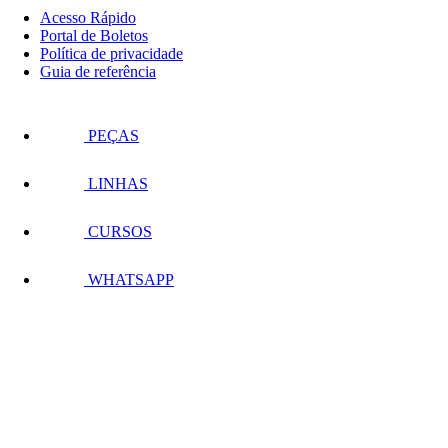
Acesso Rápido
Portal de Boletos
Política de privacidade
Guia de referência
PEÇAS
LINHAS
CURSOS
WHATSAPP