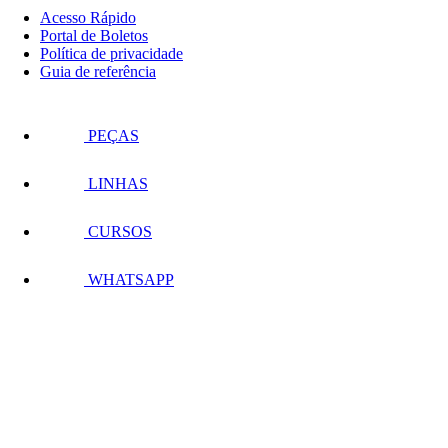
Acesso Rápido
Portal de Boletos
Política de privacidade
Guia de referência
PEÇAS
LINHAS
CURSOS
WHATSAPP