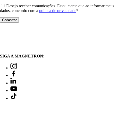
Desejo receber comunicações. Estou ciente que ao informar meus
dados, concordo com a
política de privacidade
*
SIGA A MAGNETRON: