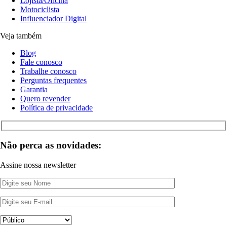
Lojista/Oficina
Motociclista
Influenciador Digital
Veja também
Blog
Fale conosco
Trabalhe conosco
Perguntas frequentes
Garantia
Quero revender
Política de privacidade
Não perca as novidades:
Assine nossa newsletter