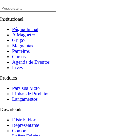
Institucional
Página Inicial
A Magnetron
Grupo
Magnautas
Parceiros
Cursos
Agenda de Eventos
Lives
Produtos
Para sua Moto
Linhas de Produtos
Lançamentos
Downloads
Distribuidor
Representante
Compras