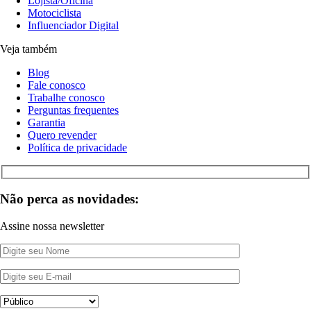
Lojista/Oficina
Motociclista
Influenciador Digital
Veja também
Blog
Fale conosco
Trabalhe conosco
Perguntas frequentes
Garantia
Quero revender
Política de privacidade
Não perca as novidades:
Assine nossa newsletter