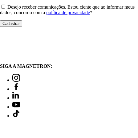
Desejo receber comunicações. Estou ciente que ao informar meus
dados, concordo com a
política de privacidade
*
SIGA A MAGNETRON: