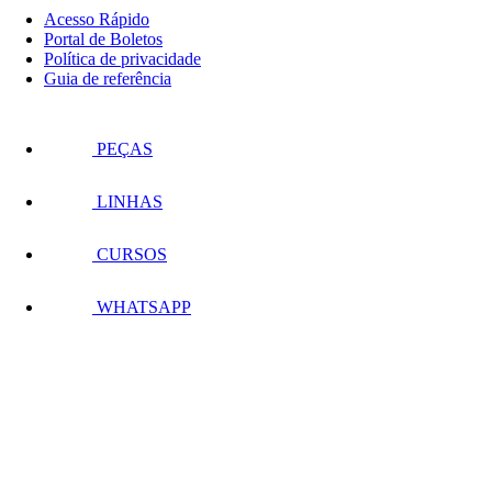
Acesso Rápido
Portal de Boletos
Política de privacidade
Guia de referência
PEÇAS
LINHAS
CURSOS
WHATSAPP