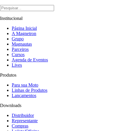
Institucional
Página Inicial
A Magnetron
Grupo
Magnautas
Parceiros
Cursos
Agenda de Eventos
Lives
Produtos
Para sua Moto
Linhas de Produtos
Lançamentos
Downloads
Distribuidor
Representante
Compras