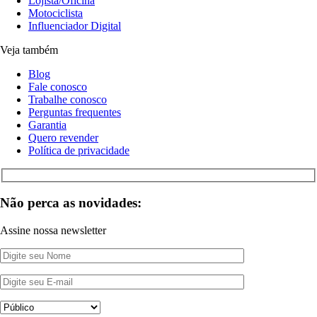
Lojista/Oficina
Motociclista
Influenciador Digital
Veja também
Blog
Fale conosco
Trabalhe conosco
Perguntas frequentes
Garantia
Quero revender
Política de privacidade
Não perca as novidades:
Assine nossa newsletter