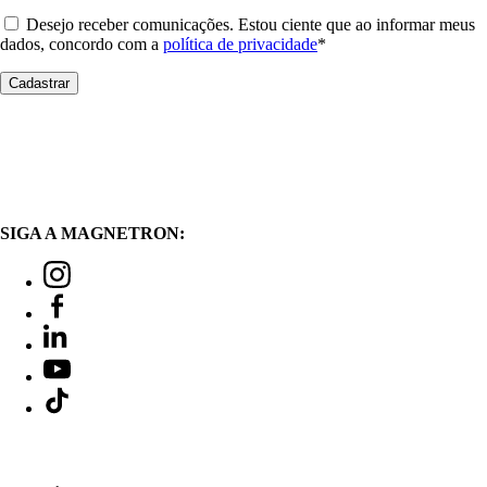
Desejo receber comunicações. Estou ciente que ao informar meus
dados, concordo com a
política de privacidade
*
SIGA A MAGNETRON: