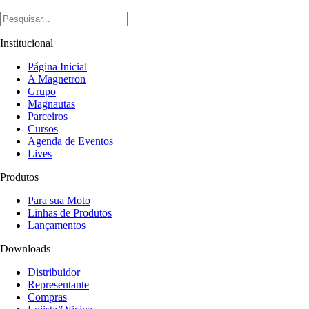
Institucional
Página Inicial
A Magnetron
Grupo
Magnautas
Parceiros
Cursos
Agenda de Eventos
Lives
Produtos
Para sua Moto
Linhas de Produtos
Lançamentos
Downloads
Distribuidor
Representante
Compras