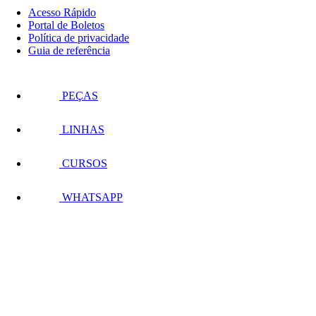
Acesso Rápido
Portal de Boletos
Política de privacidade
Guia de referência
PEÇAS
LINHAS
CURSOS
WHATSAPP