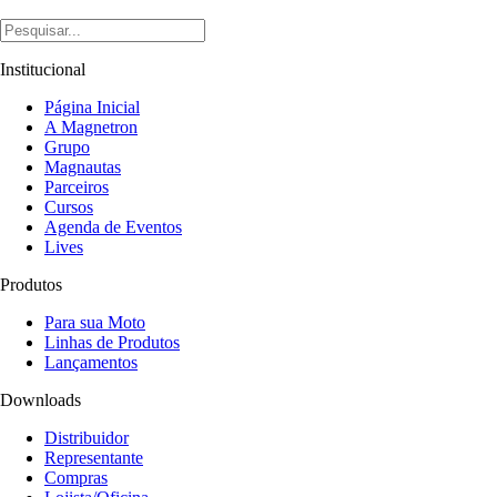
Institucional
Página Inicial
A Magnetron
Grupo
Magnautas
Parceiros
Cursos
Agenda de Eventos
Lives
Produtos
Para sua Moto
Linhas de Produtos
Lançamentos
Downloads
Distribuidor
Representante
Compras