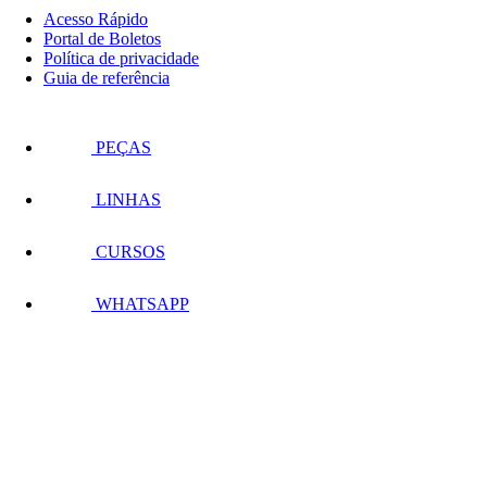
Acesso Rápido
Portal de Boletos
Política de privacidade
Guia de referência
PEÇAS
LINHAS
CURSOS
WHATSAPP