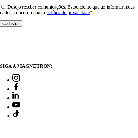
Desejo receber comunicações. Estou ciente que ao informar meus
dados, concordo com a
política de privacidade
*
SIGA A MAGNETRON: