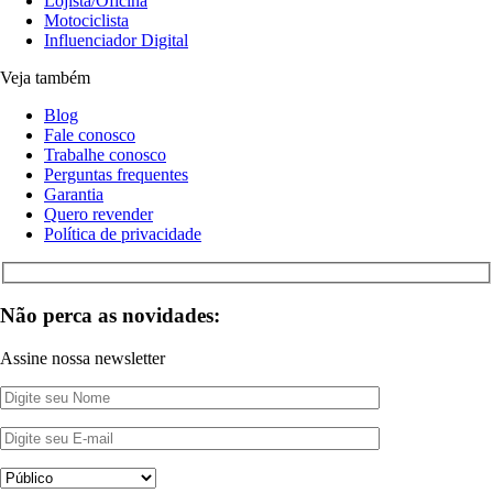
Lojista/Oficina
Motociclista
Influenciador Digital
Veja também
Blog
Fale conosco
Trabalhe conosco
Perguntas frequentes
Garantia
Quero revender
Política de privacidade
Não perca as novidades:
Assine nossa newsletter