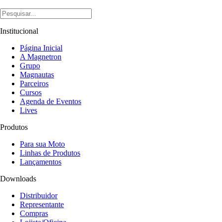
Institucional
Página Inicial
A Magnetron
Grupo
Magnautas
Parceiros
Cursos
Agenda de Eventos
Lives
Produtos
Para sua Moto
Linhas de Produtos
Lançamentos
Downloads
Distribuidor
Representante
Compras