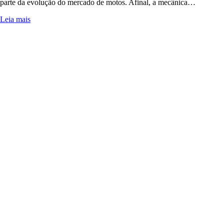
parte da evolução do mercado de motos. Afinal, a mecânica…
Leia mais