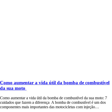
Como aumentar a vida útil da bomba de combustível
da sua moto
Como aumentar a vida útil da bomba de combustível da sua moto: 7
cuidados que fazem a diferença A bomba de combustível é um dos
componentes mais importantes das motocicletas com injeção…