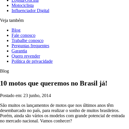
Lojista/Oficina
Motociclista
Influenciador Digital
Veja também
Blog
Fale conosco
Trabalhe conosco
Perguntas frequentes
Garantia
Quero revender
Política de privacidade
Blog
10 motos que queremos no Brasil já!
Postado em: 23 junho, 2014
São muitos os lançamentos de motos que nos últimos anos têm
desembarcado no país, para realizar o sonho de muitos brasileiros.
Porém, ainda são vários os modelos com grande potencial de entrada
no mercado nacional. Vamos conhecer?