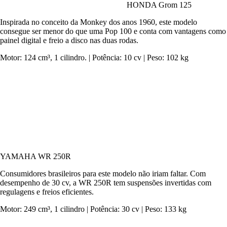
HONDA Grom 125
Inspirada no conceito da Monkey dos anos 1960, este modelo
consegue ser menor do que uma Pop 100 e conta com vantagens como
painel digital e freio a disco nas duas rodas.
Motor: 124 cm³, 1 cilindro. | Potência: 10 cv | Peso: 102 kg
YAMAHA WR 250R
Consumidores brasileiros para este modelo não iriam faltar. Com
desempenho de 30 cv, a WR 250R tem suspensões invertidas com
regulagens e freios eficientes.
Motor: 249 cm³, 1 cilindro | Potência: 30 cv | Peso: 133 kg