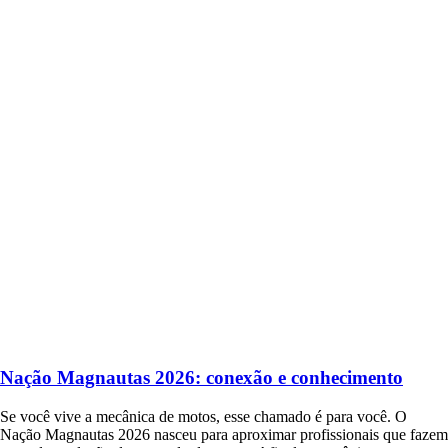
Nação Magnautas 2026: conexão e conhecimento
Se você vive a mecânica de motos, esse chamado é para você. O
Nação Magnautas 2026 nasceu para aproximar profissionais que fazem