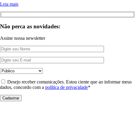
Leia mais
Não perca as novidades:
Assine nossa newsletter
Desejo receber comunicações. Estou ciente que ao informar meus
dados, concordo com a
política de privacidade
*