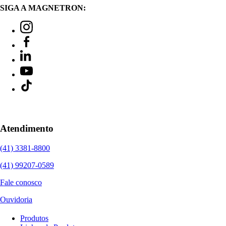
SIGA A MAGNETRON:
Atendimento
(41) 3381-8800
(41) 99207-0589
Fale conosco
Ouvidoria
Produtos