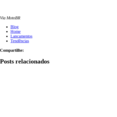
Via MotoBR
Blog
Home
Lançamentos
Tendências
Compartilhe:
Posts relacionados