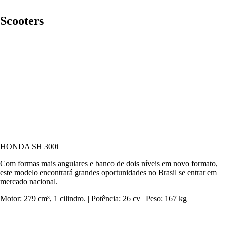
Scooters
HONDA SH 300i
Com formas mais angulares e banco de dois níveis em novo formato,
este modelo encontrará grandes oportunidades no Brasil se entrar em
mercado nacional.
Motor: 279 cm³, 1 cilindro. | Potência: 26 cv | Peso: 167 kg