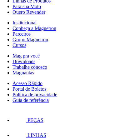
Linhas de Produtos
Para sua Moto
Quero Revender
Institucional
Conheça a Magnetron
Parceiros
Grupo Magnetron
Cursos
Mag pra você
Downloads
Trabalhe conosco
Magnautas
Acesso Rápido
Portal de Boletos
Política de privacidade
Guia de referência
PEÇAS
LINHAS