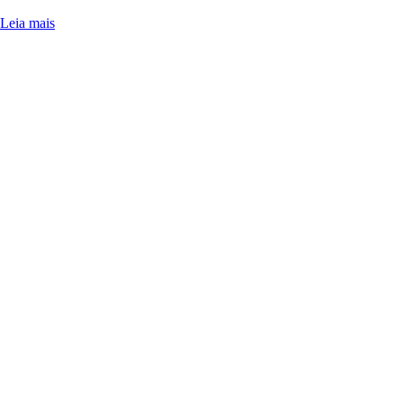
Leia mais