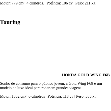
Motor: 779 cm³, 4 cilindros. | Potência: 106 cv | Peso: 211 kg
Touring
HONDA GOLD WING F6B
Sonho de consumo para o público jovem, a Gold Wing F68 é um
modelo de luxo ideal para rodar em grandes viagens.
Motor: 1832 cm³, 6 cilindros | Potência: 118 cv | Peso: 385 kg