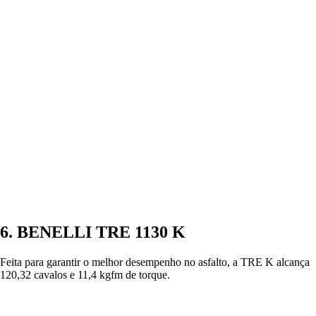
6. BENELLI TRE 1130 K
Feita para garantir o melhor desempenho no asfalto, a TRE K alcança
120,32 cavalos e 11,4 kgfm de torque.