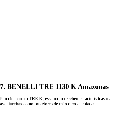
7. BENELLI TRE 1130 K Amazonas
Parecida com a TRE K, essa moto recebeu características mais
aventureiras como protetores de mão e rodas raiadas.