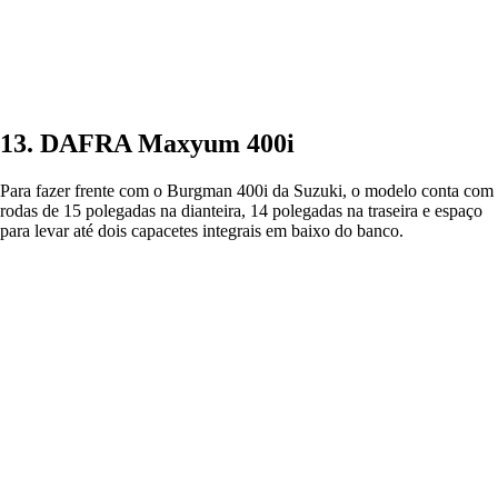
13. DAFRA Maxyum 400i
Para fazer frente com o Burgman 400i da Suzuki, o modelo conta com
rodas de 15 polegadas na dianteira, 14 polegadas na traseira e espaço
para levar até dois capacetes integrais em baixo do banco.