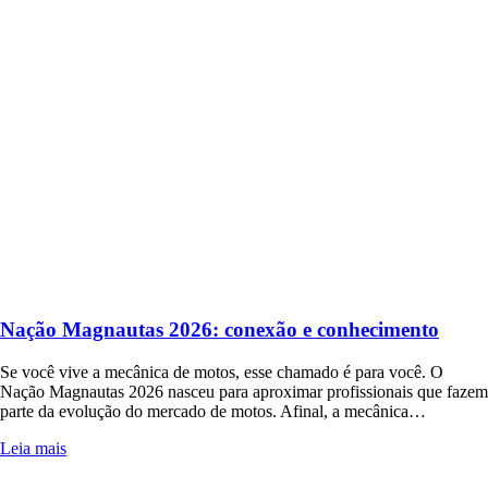
Nação Magnautas 2026: conexão e conhecimento
Se você vive a mecânica de motos, esse chamado é para você. O
Nação Magnautas 2026 nasceu para aproximar profissionais que fazem
parte da evolução do mercado de motos. Afinal, a mecânica…
Leia mais