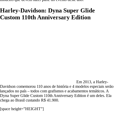
Harley-Davidson: Dyna Super Glide
Custom 110th Anniversary Edition
Em 2013, a Harley-
Davidson comemorou 110 anos de história e 4 modelos especiais serão
lançados no país – todos com grafismos e acabamentos temáticos. A
Dyna Super Glide Custom 110th Anniversary Edition é um deles. Ela
chega ao Brasil custando R$ 41.900.
[space height=”HEIGHT”]