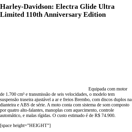
Harley-Davidson: Electra Glide Ultra
Limited 110th Anniversary Edition
Equipada com motor
de 1.700 cm³ e transmissão de seis velocidades, o modelo tem
suspensão traseira ajustável a ar e freios Brembo, com discos duplos na
dianteira e ABS de série. A moto conta com sistema de som composto
por quatro alto-falantes, manoplas com aquecimento, controle
automático, e malas rígidas. O custo estimado é de R$ 74.900.
[space height=”HEIGHT”]