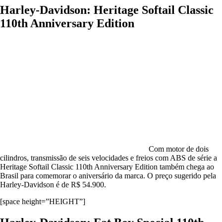
Harley-Davidson: Heritage Softail Classic
110th Anniversary Edition
Com motor de dois
cilindros, transmissão de seis velocidades e freios com ABS de série a
Heritage Softail Classic 110th Anniversary Edition também chega ao
Brasil para comemorar o aniversário da marca. O preço sugerido pela
Harley-Davidson é de R$ 54.900.
[space height=”HEIGHT”]