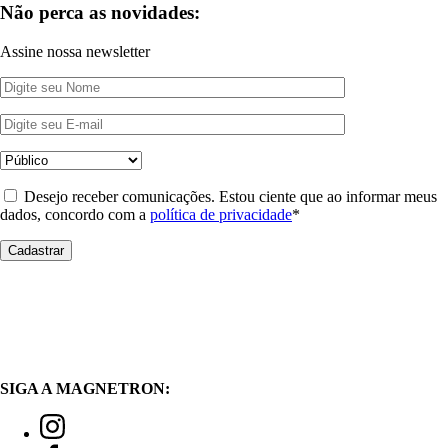
Não perca as novidades:
Assine nossa newsletter
Desejo receber comunicações. Estou ciente que ao informar meus
dados, concordo com a
política de privacidade
*
SIGA A MAGNETRON: