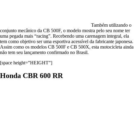
Também utilizando o
conjunto mecânico da CB 500F, o modelo mostra pelo seu nome ter
uma pegada mais “racing”. Recebendo uma carenagem integral, ela
tem como objetivo ser uma esportiva acessível da fabricante japonesa.
Assim como os modelos CB 500F e CB 500X, esta motocicleta ainda
não tem seu lançamento confirmado no Brasil.
[space height=”HEIGHT”]
Honda CBR 600 RR