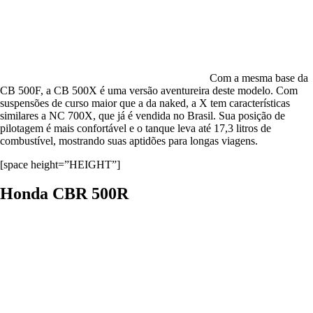
Com a mesma base da
CB 500F, a CB 500X é uma versão aventureira deste modelo. Com
suspensões de curso maior que a da naked, a X tem características
similares a NC 700X, que já é vendida no Brasil. Sua posição de
pilotagem é mais confortável e o tanque leva até 17,3 litros de
combustível, mostrando suas aptidões para longas viagens.
[space height=”HEIGHT”]
Honda CBR 500R