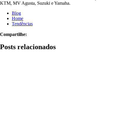
KTM, MV Agusta, Suzuki e Yamaha.
Blog
Home
Tendências
Compartilhe:
Posts relacionados