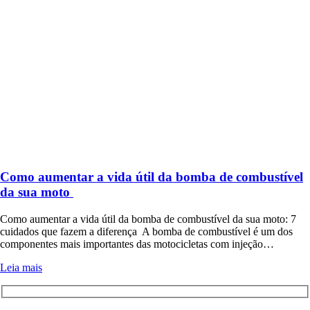
Como aumentar a vida útil da bomba de combustível
da sua moto
Como aumentar a vida útil da bomba de combustível da sua moto: 7
cuidados que fazem a diferença A bomba de combustível é um dos
componentes mais importantes das motocicletas com injeção…
Leia mais