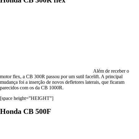
Além de receber o
motor flex, a CB 300R passou por um sutil facelift. A principal
mudança foi a inserção de novos defletores laterais, que ficaram
parecidos com os da CB 1000R.
[space height=”HEIGHT”]
Honda CB 500F