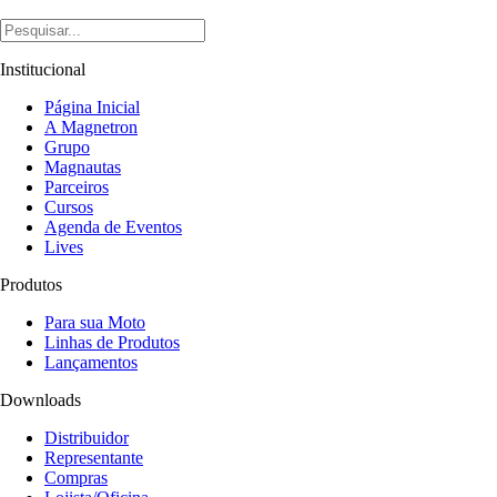
Institucional
Página Inicial
A Magnetron
Grupo
Magnautas
Parceiros
Cursos
Agenda de Eventos
Lives
Produtos
Para sua Moto
Linhas de Produtos
Lançamentos
Downloads
Distribuidor
Representante
Compras