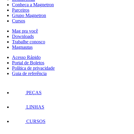
Conheça a Magnetron
Parceiros
Grupo Magnetron
Cursos
Mag pra você
Downloads
Trabalhe conosco
Magnautas
Acesso Rápido
Portal de Boletos
Política de privacidade
Guia de referência
PEÇAS
LINHAS
CURSOS