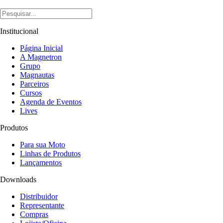
Institucional
Página Inicial
A Magnetron
Grupo
Magnautas
Parceiros
Cursos
Agenda de Eventos
Lives
Produtos
Para sua Moto
Linhas de Produtos
Lançamentos
Downloads
Distribuidor
Representante
Compras