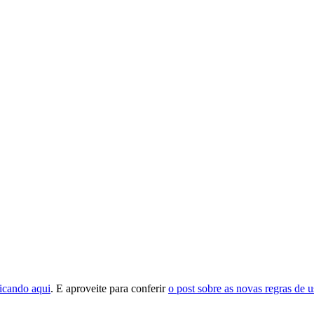
licando aqui
. E aproveite para conferir
o post sobre as novas regras de 