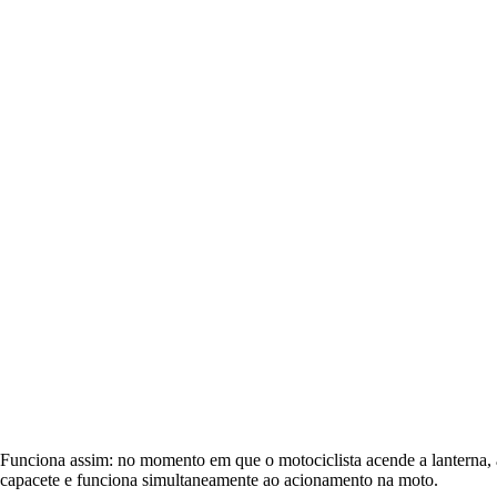
Funciona assim: no momento em que o motociclista acende a lanterna, 
capacete e funciona simultaneamente ao acionamento na moto.