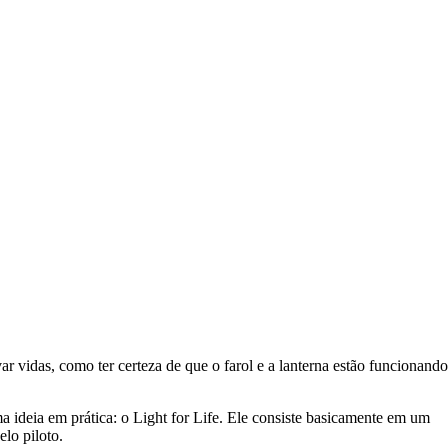
ar vidas, como ter certeza de que o farol e a lanterna estão funcionando
 ideia em prática: o Light for Life. Ele consiste basicamente em um
lo piloto.