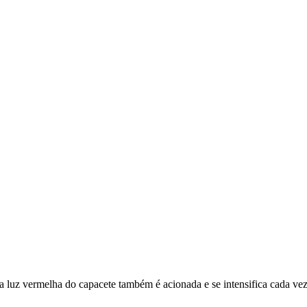
a luz vermelha do capacete também é acionada e se intensifica cada ve