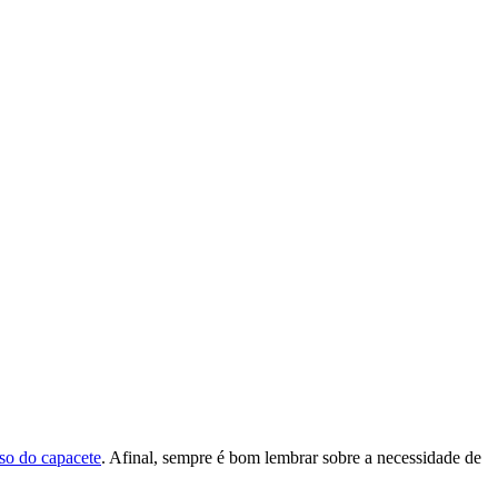
uso do capacete
. Afinal, sempre é bom lembrar sobre a necessidade de