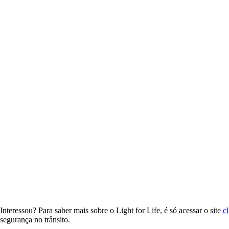
Interessou? Para saber mais sobre o Light for Life, é só acessar o site
c
segurança no trânsito.