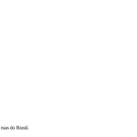
ruas do Brasil.