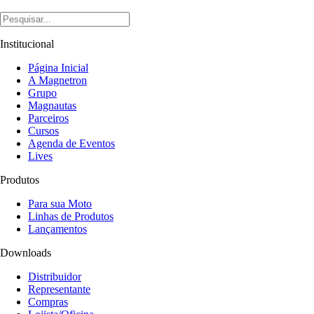
Institucional
Página Inicial
A Magnetron
Grupo
Magnautas
Parceiros
Cursos
Agenda de Eventos
Lives
Produtos
Para sua Moto
Linhas de Produtos
Lançamentos
Downloads
Distribuidor
Representante
Compras