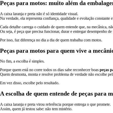
Peças para motos: muito além da embalag
A caixa laranja e preta não é só identidade visual.
Na verdade, ela representa confiança, qualidade e evolução constante
Cada detalhe carrega o cuidado de quem entende que, na mecânica, não 
Ou seja, é peça que precisa funcionar, durar e entregar desempenho de
Por isso, faz diferença no dia a dia de quem trabalha com motos.
Peças para motos para quem vive a mecâni
No fim, a escolha é simples.
Porque quem está no corre todos os dias sabe reconhecer boas
peças p
Quem desmonta, monta e resolve problema de verdade não escolhe pel
Em vez disso, escolhe pelo resultado.
A escolha de quem entende de peças para m
A caixa laranja e preta virou referência porque entrega o que promete.
Assim, quem já testou sabe: não tem mistério.