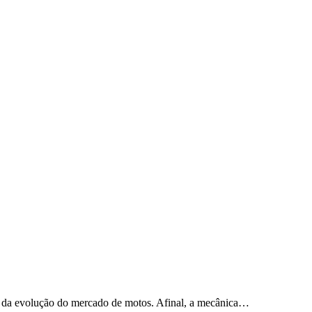
e da evolução do mercado de motos. Afinal, a mecânica…