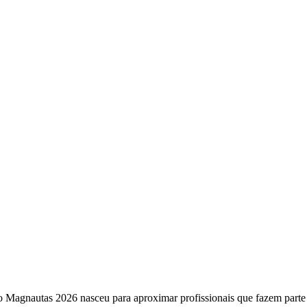
o Magnautas 2026 nasceu para aproximar profissionais que fazem part