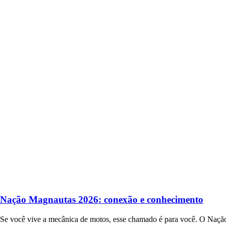
Nação Magnautas 2026: conexão e conhecimento
Se você vive a mecânica de motos, esse chamado é para você. O Naçã