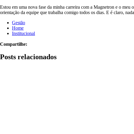
Estou em uma nova fase da minha carreira com a Magnetron e o meu obj
orientação da equipe que trabalha comigo todos os dias. E é claro, nada
Gestão
Home
Institucional
Compartilhe:
Posts relacionados