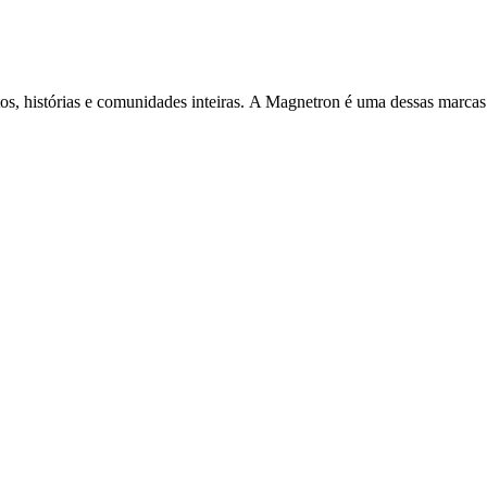
s, histórias e comunidades inteiras. A Magnetron é uma dessas marcas