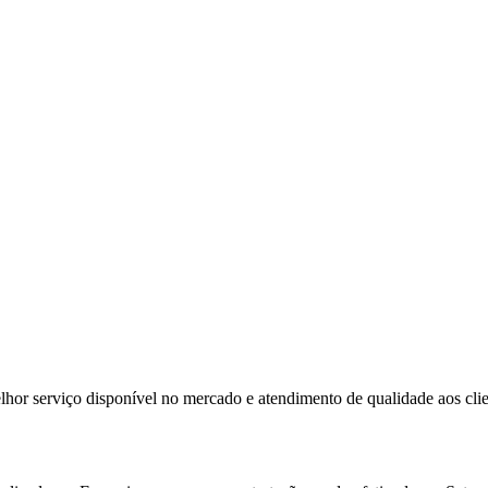
lhor serviço disponível no mercado e atendimento de qualidade aos cli