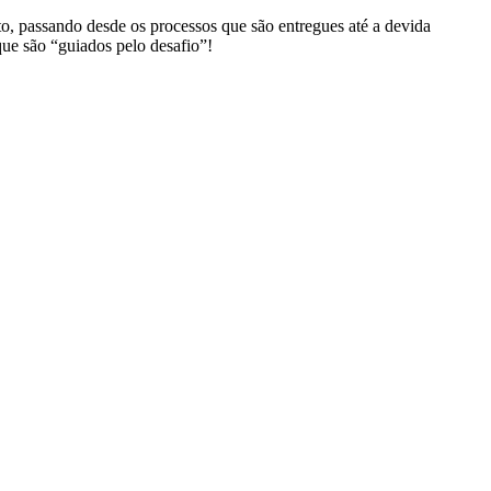
, passando desde os processos que são entregues até a devida
que são “guiados pelo desafio”!