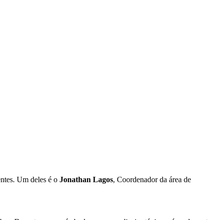
entes. Um deles é o
Jonathan Lagos
, Coordenador da área de