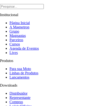
Institucional
Página Inicial
A Magnetron
Grupo
Magnautas
Parceiros
Cursos
Agenda de Eventos
Lives
Produtos
Para sua Moto
Linhas de Produtos
Lançamentos
Downloads
Distribuidor
Representante
Compras