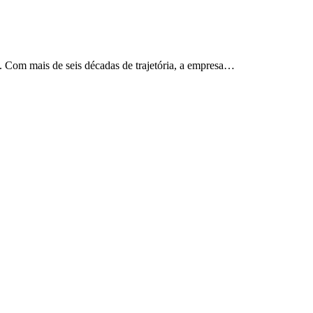
. Com mais de seis décadas de trajetória, a empresa…