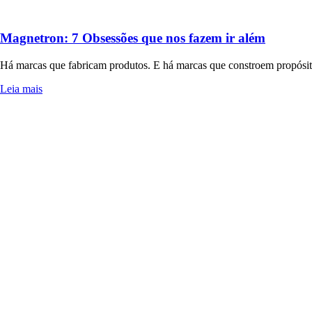
Magnetron: 7 Obsessões que nos fazem ir além
Há marcas que fabricam produtos. E há marcas que constroem propósito
Leia mais