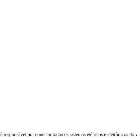
 é responsável por conectar todos os sistemas elétricos e eletrônicos d