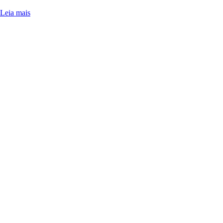
Leia mais