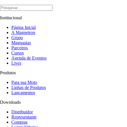
Institucional
Página Inicial
A Magnetron
Grupo
Magnautas
Parceiros
Cursos
Agenda de Eventos
Lives
Produtos
Para sua Moto
Linhas de Produtos
Lançamentos
Downloads
Distribuidor
Representante
Compras