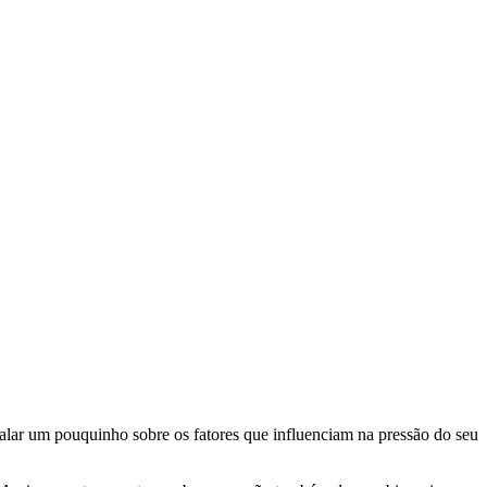
alar um pouquinho sobre os fatores que influenciam na pressão do seu