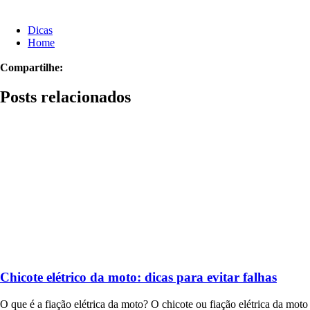
Dicas
Home
Compartilhe:
Posts relacionados
Chicote elétrico da moto: dicas para evitar falhas
O que é a fiação elétrica da moto? O chicote ou fiação elétrica da moto