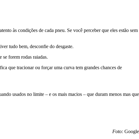
atento às condições de cada pneu. Se você perceber que eles estão sem
iver tudo bem, desconfie do desgaste.
 se forem rodas raiadas.
fica que tracionar ou forçar uma curva tem grandes chances de
quando usados no limite – e os mais macios – que duram menos mas que
Foto:
Google