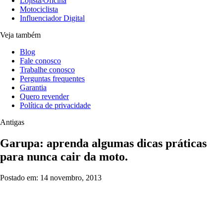
Lojista/Oficina
Motociclista
Influenciador Digital
Veja também
Blog
Fale conosco
Trabalhe conosco
Perguntas frequentes
Garantia
Quero revender
Política de privacidade
Antigas
Garupa: aprenda algumas dicas práticas
para nunca cair da moto.
Postado em: 14 novembro, 2013