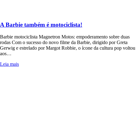
A Barbie também é motociclista!
Barbie motociclista Magnetron Motos: empoderamento sobre duas
rodas Com o sucesso do novo filme da Barbie, dirigido por Greta
Gerwig e estrelado por Margot Robbie, o ícone da cultura pop voltou
aos…
Leia mais