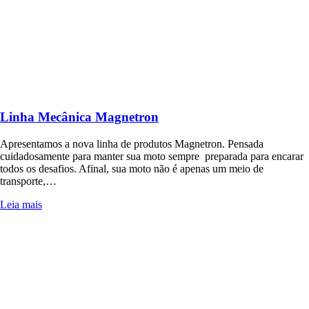
Linha Mecânica Magnetron
Apresentamos a nova linha de produtos Magnetron. Pensada
cuidadosamente para manter sua moto sempre preparada para encarar
todos os desafios. Afinal, sua moto não é apenas um meio de
transporte,…
Leia mais