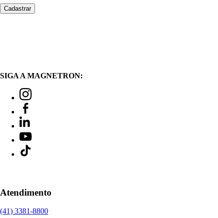
SIGA A MAGNETRON:
Atendimento
(41) 3381-8800