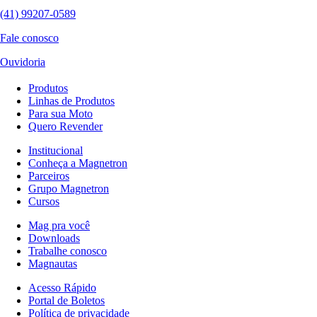
(41) 99207-0589
Fale conosco
Ouvidoria
Produtos
Linhas de Produtos
Para sua Moto
Quero Revender
Institucional
Conheça a Magnetron
Parceiros
Grupo Magnetron
Cursos
Mag pra você
Downloads
Trabalhe conosco
Magnautas
Acesso Rápido
Portal de Boletos
Política de privacidade