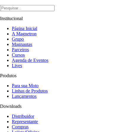
Institucional
Página Inicial
A Magnetron
Grupo
Magnautas
Parceiros
Cursos
Agenda de Eventos
Lives
Produtos
Para sua Moto
Linhas de Produtos
Lançamentos
Downloads
Distribuidor
Representante
Compras