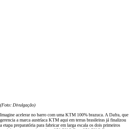
(Foto: Divulgação)
Imagine acelerar no barro com uma KTM 100% brazuca. A Dafra, que
gerencia a marca austríaca KTM aqui em terras brasileiras já finalizou
a etapa preparatória para fabricar em larga escala os dois primeiros