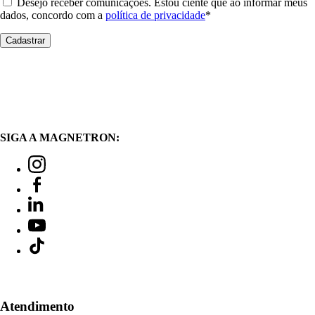
Desejo receber comunicações. Estou ciente que ao informar meus
dados, concordo com a
política de privacidade
*
SIGA A MAGNETRON:
Atendimento