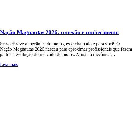
Nação Magnautas 2026: conexão e conhecimento
Se você vive a mecânica de motos, esse chamado é para você. O
Nação Magnautas 2026 nasceu para aproximar profissionais que fazem
parte da evolução do mercado de motos. Afinal, a mecânica…
Leia mais