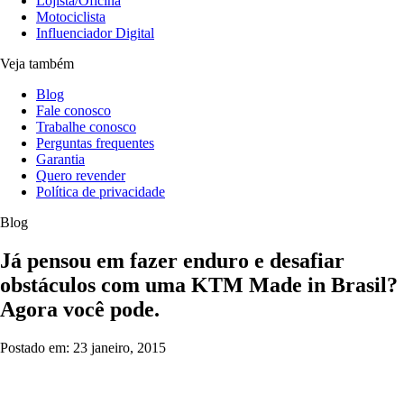
Lojista/Oficina
Motociclista
Influenciador Digital
Veja também
Blog
Fale conosco
Trabalhe conosco
Perguntas frequentes
Garantia
Quero revender
Política de privacidade
Blog
Já pensou em fazer enduro e desafiar
obstáculos com uma KTM Made in Brasil?
Agora você pode.
Postado em: 23 janeiro, 2015