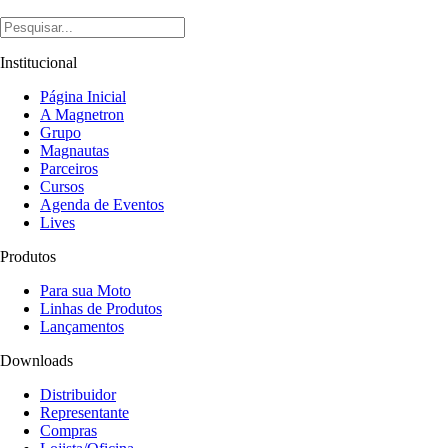
Institucional
Página Inicial
A Magnetron
Grupo
Magnautas
Parceiros
Cursos
Agenda de Eventos
Lives
Produtos
Para sua Moto
Linhas de Produtos
Lançamentos
Downloads
Distribuidor
Representante
Compras