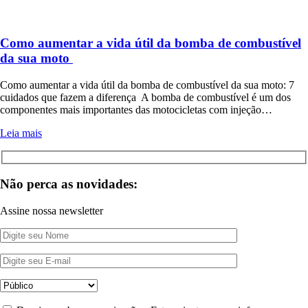
Como aumentar a vida útil da bomba de combustível
da sua moto
Como aumentar a vida útil da bomba de combustível da sua moto: 7
cuidados que fazem a diferença A bomba de combustível é um dos
componentes mais importantes das motocicletas com injeção…
Leia mais
Não perca as novidades:
Assine nossa newsletter