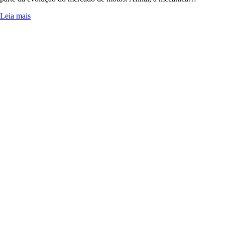
Leia mais