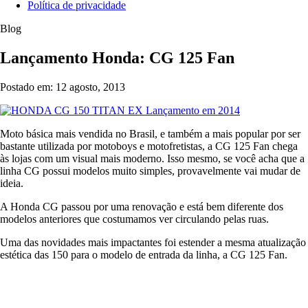
Política de privacidade
Blog
Lançamento Honda: CG 125 Fan
Postado em: 12 agosto, 2013
Moto básica mais vendida no Brasil, e também a mais popular por ser
bastante utilizada por motoboys e motofretistas, a CG 125 Fan chega
às lojas com um visual mais moderno. Isso mesmo, se você acha que a
linha CG possui modelos muito simples, provavelmente vai mudar de
ideia.
A Honda CG passou por uma renovação e está bem diferente dos
modelos anteriores que costumamos ver circulando pelas ruas.
Uma das novidades mais impactantes foi estender a mesma atualização
estética das 150 para o modelo de entrada da linha, a CG 125 Fan.