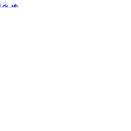
Leia mais