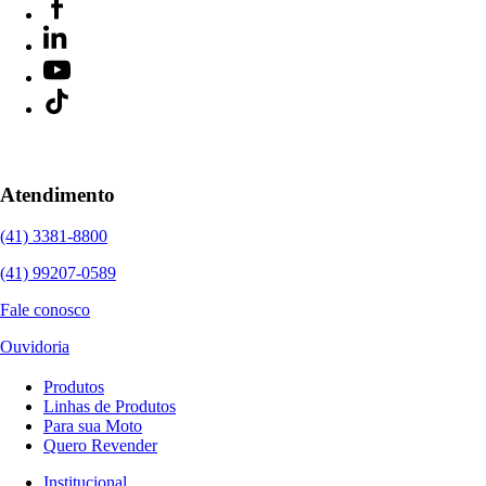
Atendimento
(41) 3381-8800
(41) 99207-0589
Fale conosco
Ouvidoria
Produtos
Linhas de Produtos
Para sua Moto
Quero Revender
Institucional