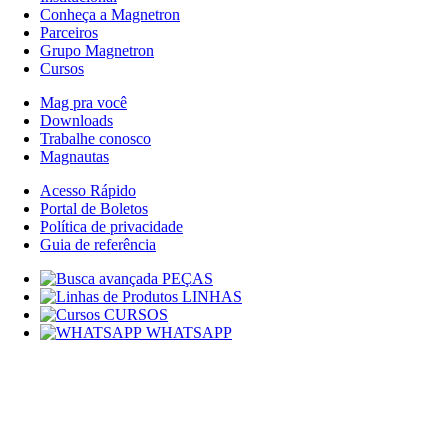
Conheça a Magnetron
Parceiros
Grupo Magnetron
Cursos
Mag pra você
Downloads
Trabalhe conosco
Magnautas
Acesso Rápido
Portal de Boletos
Política de privacidade
Guia de referência
PEÇAS
LINHAS
CURSOS
WHATSAPP