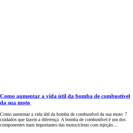
Como aumentar a vida útil da bomba de combustível
da sua moto
Como aumentar a vida útil da bomba de combustível da sua moto: 7
cuidados que fazem a diferença A bomba de combustível é um dos
componentes mais importantes das motocicletas com injeção…