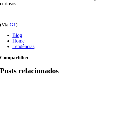
curiosos.
(Via
G1
)
Blog
Home
Tendências
Compartilhe:
Posts relacionados