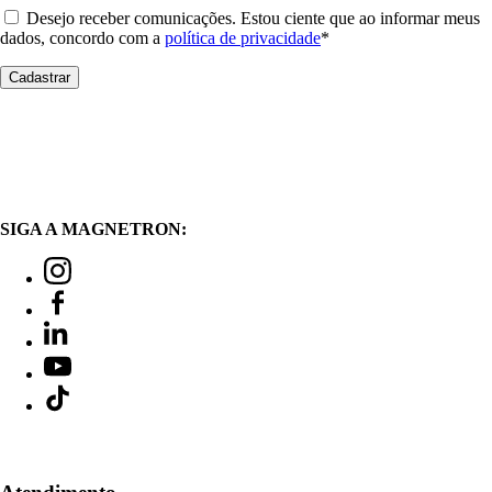
Desejo receber comunicações. Estou ciente que ao informar meus
dados, concordo com a
política de privacidade
*
SIGA A MAGNETRON: