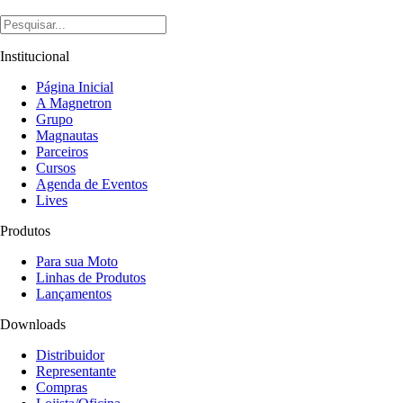
Institucional
Página Inicial
A Magnetron
Grupo
Magnautas
Parceiros
Cursos
Agenda de Eventos
Lives
Produtos
Para sua Moto
Linhas de Produtos
Lançamentos
Downloads
Distribuidor
Representante
Compras