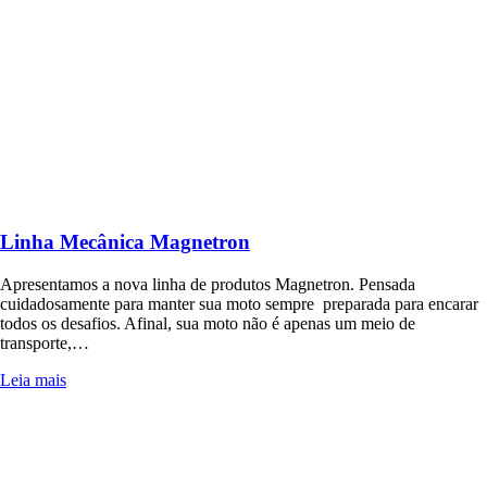
Linha Mecânica Magnetron
Apresentamos a nova linha de produtos Magnetron. Pensada
cuidadosamente para manter sua moto sempre preparada para encarar
todos os desafios. Afinal, sua moto não é apenas um meio de
transporte,…
Leia mais