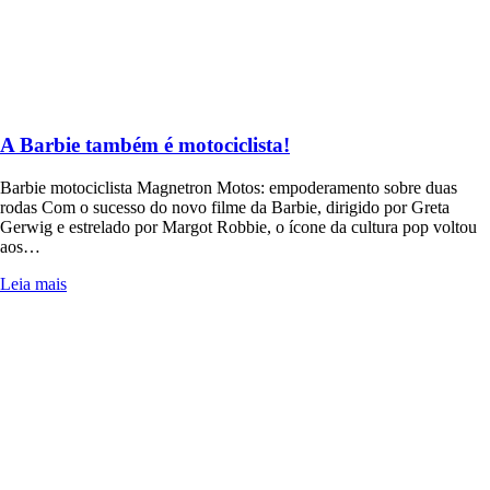
A Barbie também é motociclista!
Barbie motociclista Magnetron Motos: empoderamento sobre duas
rodas Com o sucesso do novo filme da Barbie, dirigido por Greta
Gerwig e estrelado por Margot Robbie, o ícone da cultura pop voltou
aos…
Leia mais