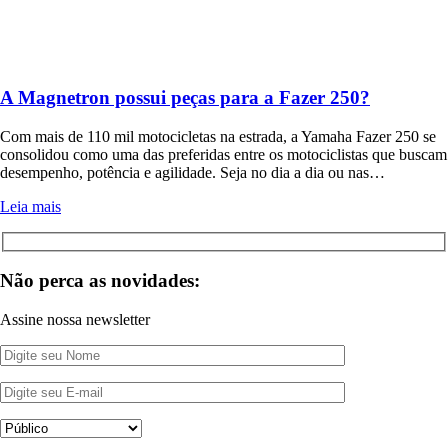
A Magnetron possui peças para a Fazer 250?
Com mais de 110 mil motocicletas na estrada, a Yamaha Fazer 250 se
consolidou como uma das preferidas entre os motociclistas que buscam
desempenho, potência e agilidade. Seja no dia a dia ou nas…
Leia mais
Não perca as novidades:
Assine nossa newsletter