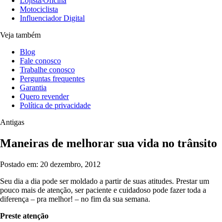
Lojista/Oficina
Motociclista
Influenciador Digital
Veja também
Blog
Fale conosco
Trabalhe conosco
Perguntas frequentes
Garantia
Quero revender
Política de privacidade
Antigas
Maneiras de melhorar sua vida no trânsito
Postado em: 20 dezembro, 2012
Seu dia a dia pode ser moldado a partir de suas atitudes. Prestar um
pouco mais de atenção, ser paciente e cuidadoso pode fazer toda a
diferença – pra melhor! – no fim da sua semana.
Preste atenção