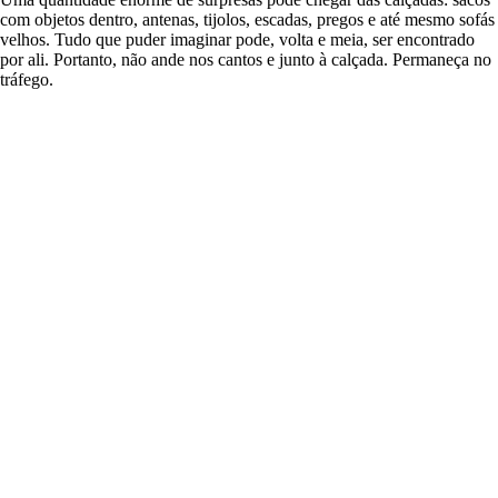
com objetos dentro, antenas, tijolos, escadas, pregos e até mesmo sofás
velhos. Tudo que puder imaginar pode, volta e meia, ser encontrado
por ali. Portanto, não ande nos cantos e junto à calçada. Permaneça no
tráfego.