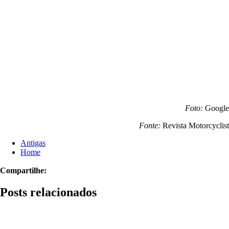
Foto:
Google
Fonte:
Revista Motorcyclist
Antigas
Home
Compartilhe:
Posts relacionados