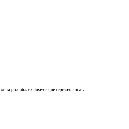
encontra produtos exclusivos que representam a…