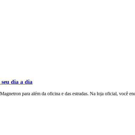
seu dia a dia
 Magnetron para além da oficina e das estradas. Na loja oficial, você 