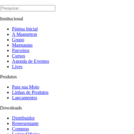
Institucional
Página Inicial
A Magnetron
Grupo
Magnautas
Parceiros
Cursos
Agenda de Eventos
Lives
Produtos
Para sua Moto
Linhas de Produtos
Lançamentos
Downloads
Distribuidor
Representante
Compras