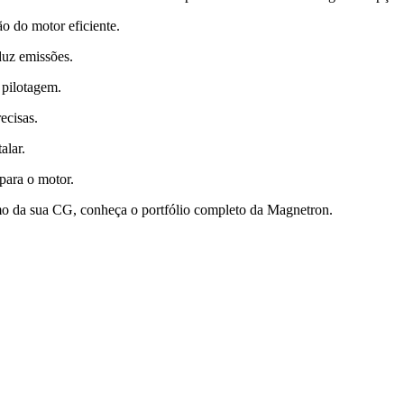
 do motor eficiente.
uz emissões.
 pilotagem.
ecisas.
alar.
para o motor.
o da sua CG, conheça o portfólio completo da Magnetron.