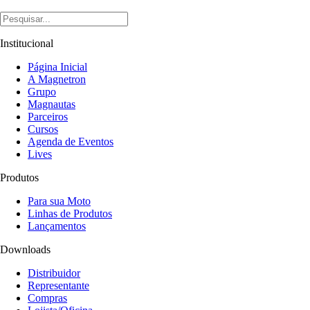
Institucional
Página Inicial
A Magnetron
Grupo
Magnautas
Parceiros
Cursos
Agenda de Eventos
Lives
Produtos
Para sua Moto
Linhas de Produtos
Lançamentos
Downloads
Distribuidor
Representante
Compras