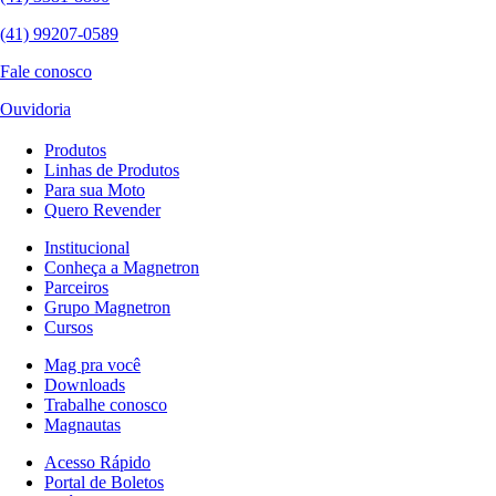
(41) 99207-0589
Fale conosco
Ouvidoria
Produtos
Linhas de Produtos
Para sua Moto
Quero Revender
Institucional
Conheça a Magnetron
Parceiros
Grupo Magnetron
Cursos
Mag pra você
Downloads
Trabalhe conosco
Magnautas
Acesso Rápido
Portal de Boletos