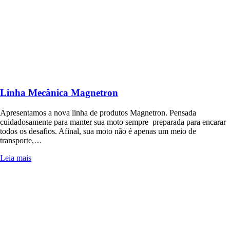
Linha Mecânica Magnetron
Apresentamos a nova linha de produtos Magnetron. Pensada
cuidadosamente para manter sua moto sempre preparada para encarar
todos os desafios. Afinal, sua moto não é apenas um meio de
transporte,…
Leia mais