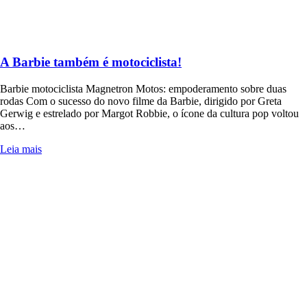
A Barbie também é motociclista!
Barbie motociclista Magnetron Motos: empoderamento sobre duas
rodas Com o sucesso do novo filme da Barbie, dirigido por Greta
Gerwig e estrelado por Margot Robbie, o ícone da cultura pop voltou
aos…
Leia mais