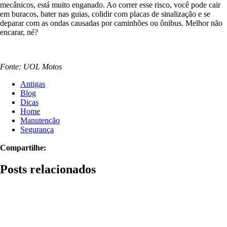
mecânicos, está muito enganado. Ao correr esse risco, você pode cair
em buracos, bater nas guias, colidir com placas de sinalização e se
deparar com as ondas causadas por caminhões ou ônibus. Melhor não
encarar, né?
Fonte: UOL Motos
Antigas
Blog
Dicas
Home
Manutenção
Segurança
Compartilhe:
Posts relacionados