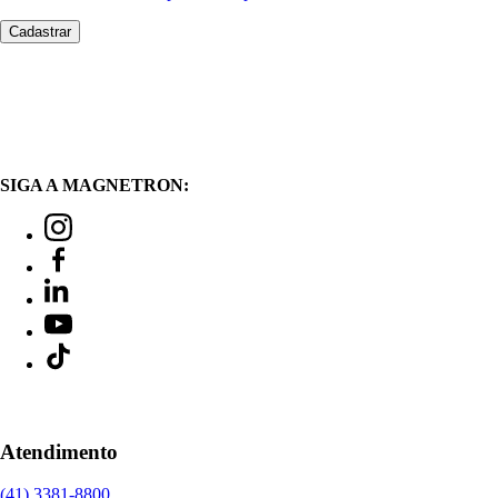
SIGA A MAGNETRON:
Atendimento
(41) 3381-8800