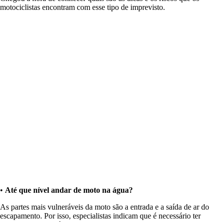
motociclistas encontram com esse tipo de imprevisto.
•
Até que nível andar de moto na água?
As partes mais vulneráveis da moto são a entrada e a saída de ar do
escapamento. Por isso, especialistas indicam que é necessário ter