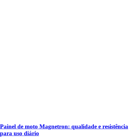
Painel de moto Magnetron: qualidade e resistência
para uso diário