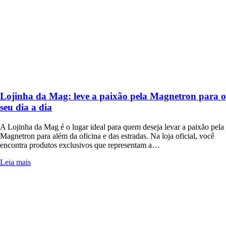
Lojinha da Mag: leve a paixão pela Magnetron para o
seu dia a dia
A Lojinha da Mag é o lugar ideal para quem deseja levar a paixão pela
Magnetron para além da oficina e das estradas. Na loja oficial, você
encontra produtos exclusivos que representam a…
Leia mais