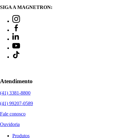
SIGA A MAGNETRON:
Atendimento
(41) 3381-8800
(41) 99207-0589
Fale conosco
Ouvidoria
Produtos