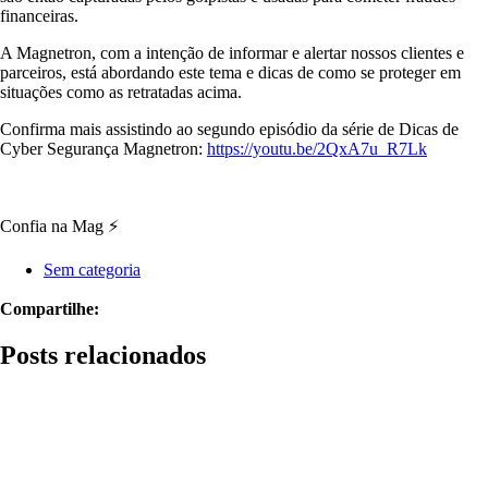
financeiras.
A Magnetron, com a intenção de informar e alertar nossos clientes e
parceiros, está abordando este tema e dicas de como se proteger em
situações como as retratadas acima.
Confirma mais assistindo ao segundo episódio da série de Dicas de
Cyber Segurança Magnetron:
https://youtu.be/2QxA7u_R7Lk
Confia na Mag ⚡
Sem categoria
Compartilhe:
Posts relacionados