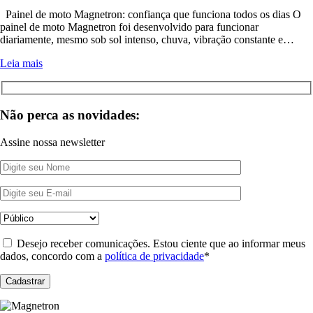
Painel de moto Magnetron: confiança que funciona todos os dias O
painel de moto Magnetron foi desenvolvido para funcionar
diariamente, mesmo sob sol intenso, chuva, vibração constante e…
Leia mais
Não perca as novidades:
Assine nossa newsletter
Desejo receber comunicações. Estou ciente que ao informar meus
dados, concordo com a
política de privacidade
*