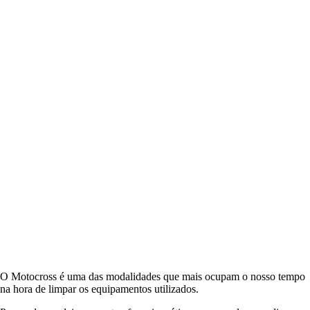
O Motocross é uma das modalidades que mais ocupam o nosso tempo
na hora de limpar os equipamentos utilizados.