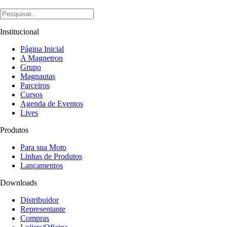
Institucional
Página Inicial
A Magnetron
Grupo
Magnautas
Parceiros
Cursos
Agenda de Eventos
Lives
Produtos
Para sua Moto
Linhas de Produtos
Lançamentos
Downloads
Distribuidor
Representante
Compras