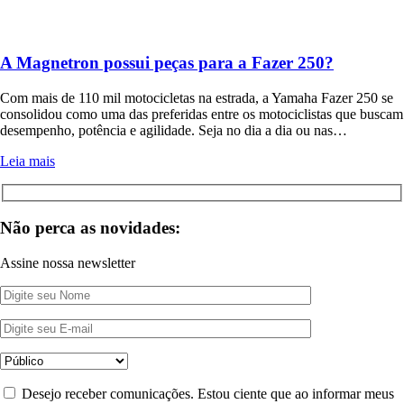
A Magnetron possui peças para a Fazer 250?
Com mais de 110 mil motocicletas na estrada, a Yamaha Fazer 250 se
consolidou como uma das preferidas entre os motociclistas que buscam
desempenho, potência e agilidade. Seja no dia a dia ou nas…
Leia mais
Não perca as novidades:
Assine nossa newsletter
Desejo receber comunicações. Estou ciente que ao informar meus