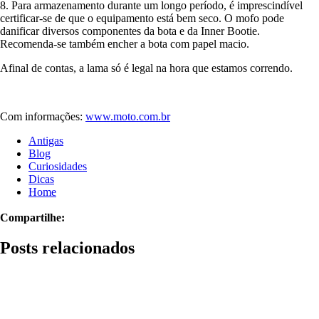
8. Para armazenamento durante um longo período, é imprescindível
certificar-se de que o equipamento está bem seco. O mofo pode
danificar diversos componentes da bota e da Inner Bootie.
Recomenda-se também encher a bota com papel macio.
Afinal de contas, a lama só é legal na hora que estamos correndo.
Com informações:
www.moto.com.br
Antigas
Blog
Curiosidades
Dicas
Home
Compartilhe:
Posts relacionados