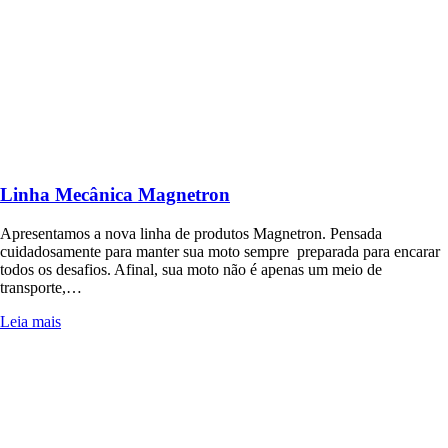
Linha Mecânica Magnetron
Apresentamos a nova linha de produtos Magnetron. Pensada
cuidadosamente para manter sua moto sempre preparada para encarar
todos os desafios. Afinal, sua moto não é apenas um meio de
transporte,…
Leia mais