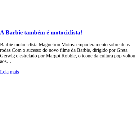
A Barbie também é motociclista!
Barbie motociclista Magnetron Motos: empoderamento sobre duas
rodas Com o sucesso do novo filme da Barbie, dirigido por Greta
Gerwig e estrelado por Margot Robbie, o ícone da cultura pop voltou
aos…
Leia mais