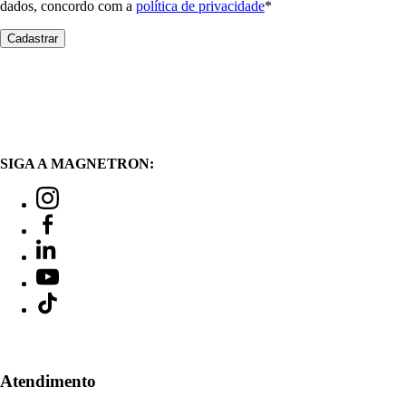
dados, concordo com a
política de privacidade
*
SIGA A MAGNETRON:
Atendimento