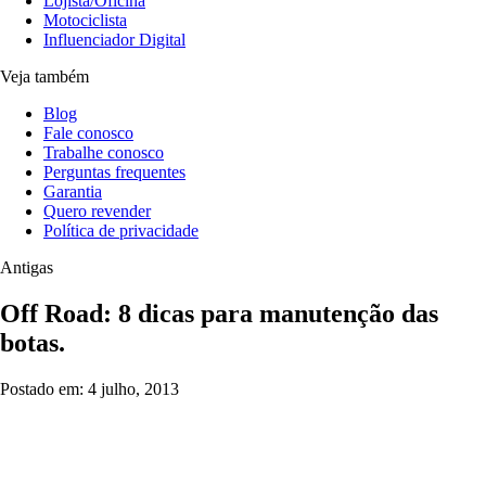
Lojista/Oficina
Motociclista
Influenciador Digital
Veja também
Blog
Fale conosco
Trabalhe conosco
Perguntas frequentes
Garantia
Quero revender
Política de privacidade
Antigas
Off Road: 8 dicas para manutenção das
botas.
Postado em: 4 julho, 2013